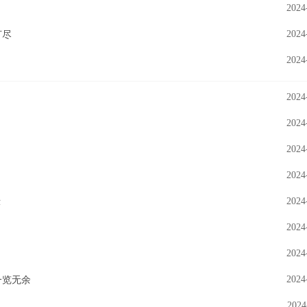
2024
2024
打尽
2024
2024
2024
2024
2024
2024
示
2024
2024
2024
一览无余
2024