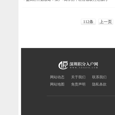
112条
上一页
网站动态
关于我们
联系我们
网站地图
免责声明
隐私条款