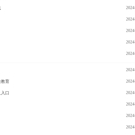
2024
线
2024
2024
2024
2024
2024
2024
质教育
2024
及入口
2024
2024
2024