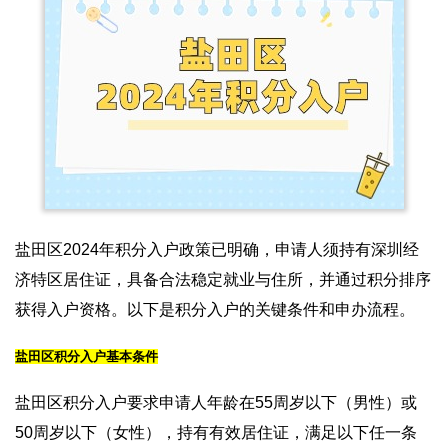
盐田区2024年积分入户政策已明确，申请人须持有深圳经
济特区居住证，具备合法稳定就业与住所，并通过积分排序
获得入户资格。以下是积分入户的关键条件和申办流程。
盐田区积分入户基本条件
盐田区积分入户要求申请人年龄在55周岁以下（男性）或
50周岁以下（女性），持有有效居住证，满足以下任一条