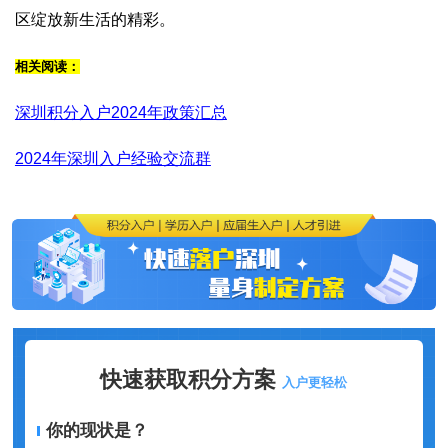
区绽放新生活的精彩。
相关阅读：
深圳积分入户2024年政策汇总
2024年深圳入户经验交流群
快速获取积分方案
入户更轻松
你的现状是？