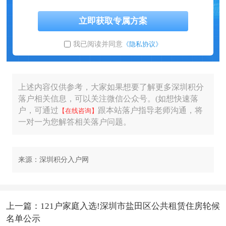
立即获取专属方案
我已阅读并同意
《隐私协议》
上述内容仅供参考，大家如果想要了解更多深圳积分
落户相关信息，可以关注微信公众号。(如想快速落
户，可通过
跟本站落户指导老师沟通，将
【在线咨询】
一对一为您解答相关落户问题。
来源：深圳积分入户网
上一篇：121户家庭入选!深圳市盐田区公共租赁住房轮候
名单公示