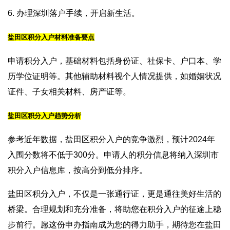
6. 办理深圳落户手续，开启新生活。
盐田区积分入户材料准备要点
申请积分入户，基础材料包括身份证、社保卡、户口本、学
历学位证明等。其他辅助材料视个人情况提供，如婚姻状况
证件、子女相关材料、房产证等。
盐田区积分入户趋势分析
参考近年数据，盐田区积分入户的竞争激烈，预计2024年
入围分数将不低于300分。申请人的积分信息将纳入深圳市
积分入户信息库，按高分到低分排序。
盐田区积分入户，不仅是一张通行证，更是通往美好生活的
桥梁。合理规划和充分准备，将助您在积分入户的征途上稳
步前行。愿这份申办指南成为您的得力助手，期待您在盐田