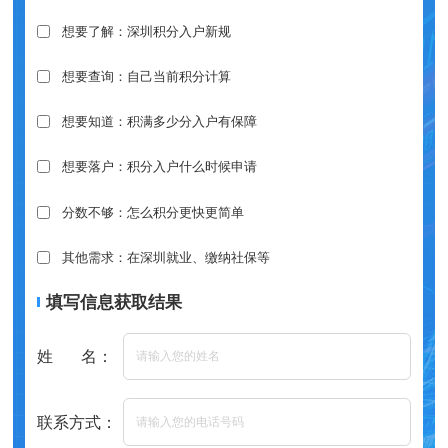
想要了解：深圳积分入户新规
想要查询：自己当前积分计算
想要知道：积满多少分入户有保障
想要落户：积分入户什么时候申请
分数不够：怎么积分更快更简单
其他需求：在深圳就业、缴纳社保等
填写信息获取结果
姓 名：
联系方式：