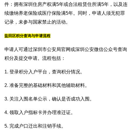
件：拥有深圳住房产权满5年或合法租赁住所满5年，以及连
续缴纳养老保险或医疗保险满5年。同时，申请人须无犯罪
记录，未参与国家禁止的活动。
盐田区积分查询与申请流程
申请人可通过深圳市公安局官网或深圳公安微信公众号查询
积分及提交申请。流程包括：
1. 登录积分入户平台，查询积分情况。
2. 准备完整的基础材料和其他辅助材料。
3. 关注入围名单公示，确认是否成功入围。
4. 领取入户指标卡并办理准迁证。
5. 完成户口迁出和注销手续。