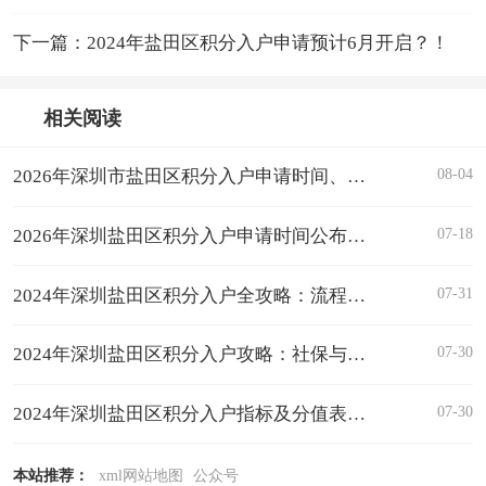
下一篇：2024年盐田区积分入户申请预计6月开启？！
相关阅读
08-04
2026年深圳市盐田区积分入户申请时间、指标及条件
07-18
2026年深圳盐田区积分入户申请时间公布！附申请条件解读
07-31
2024年深圳盐田区积分入户全攻略：流程、公示与时间线
07-30
2024年深圳盐田区积分入户攻略：社保与学历积分
07-30
2024年深圳盐田区积分入户指标及分值表一览
本站推荐：
xml网站地图
公众号