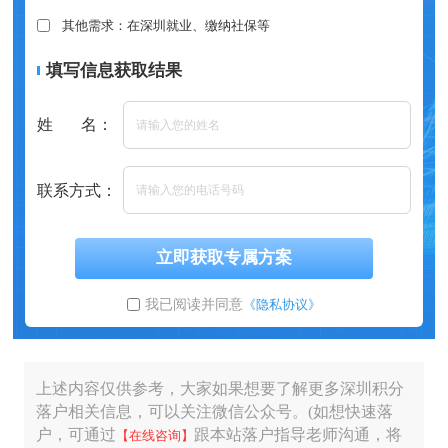
其他需求：在深圳就业、缴纳社保等
填写信息获取结果
姓 名：
联系方式：
立即获取专属方案
我已阅读并同意
《隐私协议》
上述内容仅供参考，大家如果想要了解更多深圳积分
落户相关信息，可以关注微信公众号。(如想快速落
户，可通过
跟本站落户指导老师沟通，将
【在线咨询】