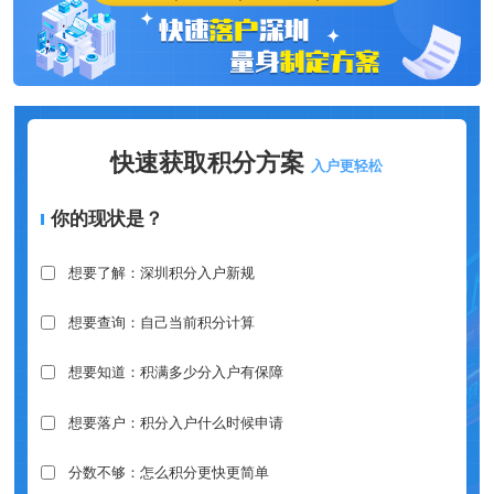
快速获取积分方案
入户更轻松
你的现状是？
想要了解：深圳积分入户新规
想要查询：自己当前积分计算
想要知道：积满多少分入户有保障
想要落户：积分入户什么时候申请
分数不够：怎么积分更快更简单