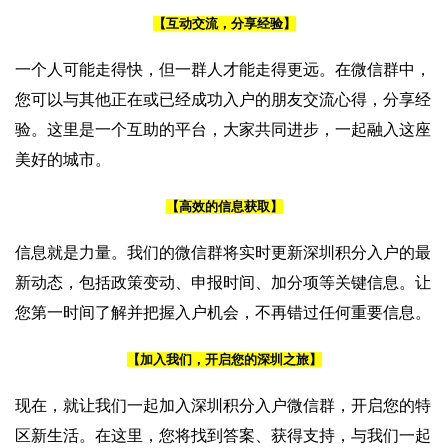
【互动交流，分享经验】
一个人可能走得快，但一群人才能走得更远。在微信群中，
您可以与其他正在或已经成功入户的朋友交流心得，分享经
验。这里是一个互助的平台，大家共同进步，一起融入这座
美好的城市。
【高效的信息获取】
信息就是力量。我们的微信群将实时更新深圳积分入户的最
新动态，包括政策变动、申报时间、加分项等关键信息。让
您第一时间了解并把握入户机会，不再错过任何重要信息。
【加入我们，开启您的深圳之旅】
现在，就让我们一起加入深圳积分入户微信群，开启您的特
区新生活。在这里，您将找到答案、获得支持，与我们一起