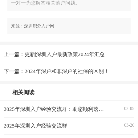
一对一为您解答相关落户问题。
来源：深圳积分入户网
上一篇：更新|深圳入户最新政策2024年汇总
下一篇：2024年深户和非深户的社保的区别！
相关阅读
02-05
2025年深圳入户经验交流群：助您顺利落户，共享鹏城机遇
03-26
2025年深圳入户经验交流群