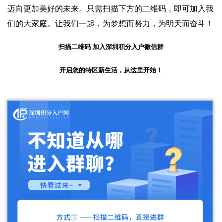
迈向更加美好的未来。只需扫描下方的二维码，即可加入我
们的大家庭。让我们一起，为梦想而努力，为明天而奋斗！
扫描二维码 加入深圳积分入户微信群
开启您的特区新生活，从这里开始！