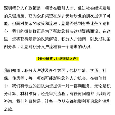
深圳积分入户政策是一项旨在吸引人才、促进社会经济发展
的关键措施。它为众多渴望在深圳安居乐业的朋友提供了可
能。但面对复杂的政策和流程，您是否感到有些迷茫？别担
心，我们的微信群正是为了帮助您解决这些疑惑而设。在这
里，您将获得最新的政策解读、积分入户指南，以及成功案
例分享，让您对积分入户流程有一个清晰的认识。
【专业解答，让您无忧入户】
我们知道，积分入户涉及多个方面，包括年龄、学历、社
保、住房等，每一项都可能影响您的入户机会。在微信群
中，我们有专业的团队为您提供一对一咨询服务。无论是积
分计算、材料准备，还是审批流程，有任何问题都可以随时
咨询。我们的目标是，让每一位朋友都能顺利开启您的深圳
之旅。