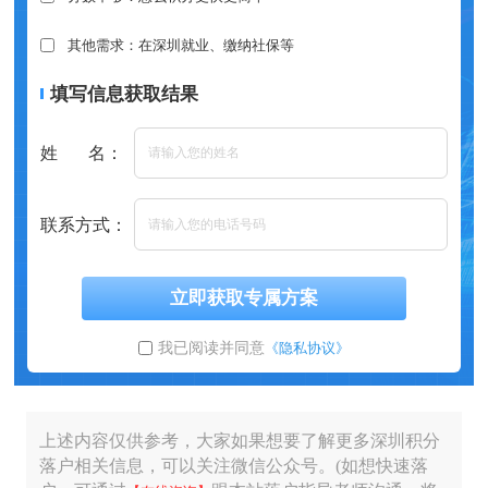
其他需求：在深圳就业、缴纳社保等
填写信息获取结果
姓 名：
联系方式：
立即获取专属方案
我已阅读并同意
《隐私协议》
上述内容仅供参考，大家如果想要了解更多深圳积分
落户相关信息，可以关注微信公众号。(如想快速落