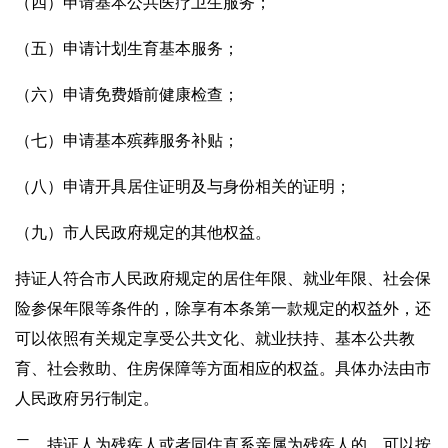
（四）申请基本公共医疗卫生服务；
（五）申请计划生育基本服务；
（六）申请免费婚前健康检查；
（七）申请基本殡葬服务补贴；
（八）申请开具居住证明及与身份相关的证明；
（九）市人民政府规定的其他权益。
持证人符合市人民政府规定的居住年限、就业年限、社会保
险参保年限等条件的，除享有本条第一款规定的权益外，还
可以依照有关规定享受公共文化、就业扶持、基本公共教
育、社会救助、住房保障等方面相应的权益。具体办法由市
人民政府另行制定。
二、持证人为残疾人或者同住直系亲属为残疾人的，可以按