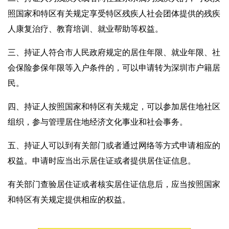
照国家和特区有关规定享受特区残疾人社会团体提供的残疾
人康复治疗、教育培训、就业帮助等权益。
三、持证人符合市人民政府规定的居住年限、就业年限、社
会保险参保年限等入户条件的，可以申请转为深圳市户籍居
民。
四、持证人按照国家和特区有关规定，可以参加居住地社区
组织，参与管理居住地经济文化事业和社会事务。
五、持证人可以到有关部门或者通过网络等方式申请相应的
权益。申请时应当出示居住证或者提供居住证信息。
有关部门查验居住证或者核实居住证信息后，应当按照国家
和特区有关规定提供相应的权益。