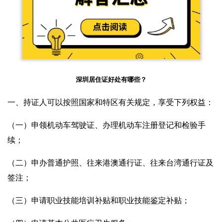
深圳居住证好处有哪些？
一、持证人可以按照国家和特区有关规定，享受下列权益：
（一）申领机动车驾驶证、办理机动车注册登记和检验手
续；
（二）申办普通护照、往来港澳通行证、往来台湾通行证及
签注；
（三）申请职业技能培训补贴和职业技能鉴定补贴；