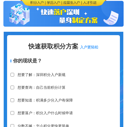
快速获取积分方案
入户更轻松
你的现状是？
想要了解：深圳积分入户新规
想要查询：自己当前积分计算
想要知道：积满多少分入户有保障
想要落户：积分入户什么时候申请
分数不够：怎么积分更快更简单