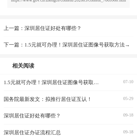
上一篇：深圳居住证好处有哪些？
下一篇：1.5元就可办理！深圳居住证图像号获取方法→
相关阅读
07-10
1.5元就可办理！深圳居住证图像号获取方法→
05-29
国务院最新发文：拟推行居住证互认！
09-18
深圳居住证好处有哪些？
09-18
深圳居住证办证流程汇总