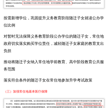
按需新增学位，巩固提升义务教育阶段随迁子女就读公办学
位比例
对暂时无法保障义务教育阶段公办学位的随迁子女，常住地
政府切实落实购买学位责任，减轻随迁子女家庭的教育支出
负担
推动将随迁子女纳入常住地学前教育、高中阶段教育公共服
务范围
落实符合条件的随迁子女在常住地参加升学考试政策
（三）加强常住地基本医疗保障