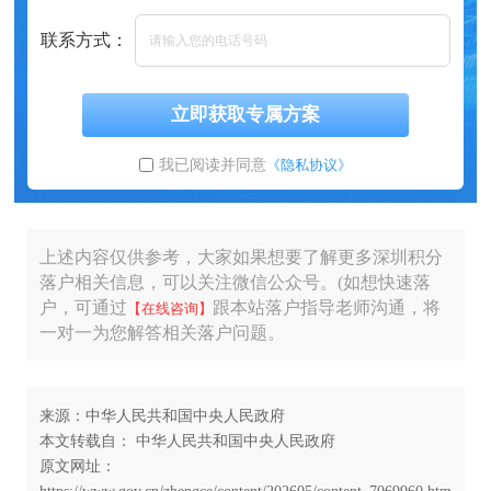
联系方式：
立即获取专属方案
我已阅读并同意
《隐私协议》
上述内容仅供参考，大家如果想要了解更多深圳积分
落户相关信息，可以关注微信公众号。(如想快速落
户，可通过
跟本站落户指导老师沟通，将
【在线咨询】
一对一为您解答相关落户问题。
来源：中华人民共和国中央人民政府
本文转载自： 中华人民共和国中央人民政府
原文网址：
https://www.gov.cn/zhengce/content/202605/content_7069960.htm