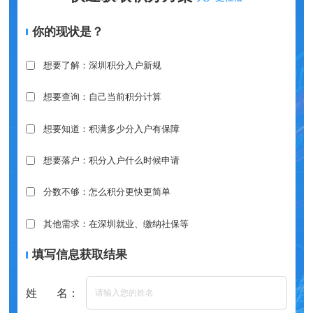
你的现状是？
想要了解：深圳积分入户新规
想要查询：自己当前积分计算
想要知道：积满多少分入户有保障
想要落户：积分入户什么时候申请
分数不够：怎么积分更快更简单
其他需求：在深圳就业、缴纳社保等
填写信息获取结果
姓 名：