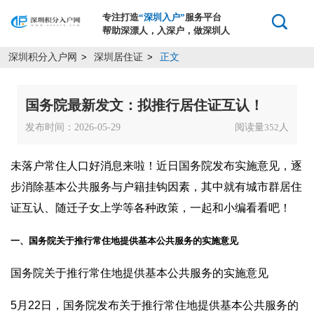
专注打造
“深圳入户”
服务平台
帮助深漂人，入深户，做深圳人
深圳积分入户网
深圳居住证
正文
>
>
国务院最新发文：拟推行居住证互认！
发布时间：2026-05-29
阅读量
人
352
未落户常住人口好消息来啦！近日国务院发布实施意见，逐
步消除基本公共服务与户籍挂钩因素，其中就有城市群居住
证互认、随迁子女上学等各种政策，一起和小编看看吧！
一、国务院关于推行常住地提供基本公共服务的实施意见
国务院关于推行常住地提供基本公共服务的实施意见
5月22日，国务院发布关于推行常住地提供基本公共服务的