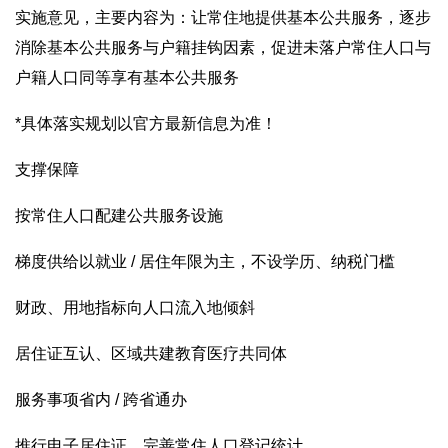
实施意见，主要内容为：让常住地提供基本公共服务，逐步
消除基本公共服务与户籍挂钩因素，促进未落户常住人口与
户籍人口同等享有基本公共服务
*具体落实规划以官方最新信息为准！
支撑保障
按常住人口配建公共服务设施
梯度供给以就业 / 居住年限为主，不设学历、纳税门槛
财政、用地指标向人口流入地倾斜
居住证互认、区域共建教育医疗共同体
服务事项省内 / 跨省通办
推行电子居住证、完善常住人口登记统计