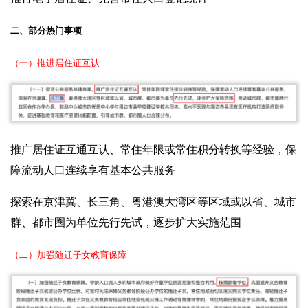
二、部分热门事项
（一）推进居住证互认
推广居住证互通互认、常住年限或常住积分转换等经验，保
障流动人口连续享有基本公共服务
探索在京津冀、长三角、粤港澳大湾区等区域或以省、城市
群、都市圈为单位先行先试，逐步扩大实施范围
（二）加强随迁子女教育保障