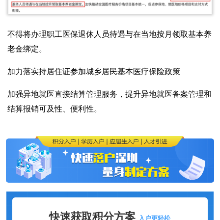
不得将办理职工医保退休人员待遇与在当地按月领取基本养
老金绑定。
加力落实持居住证参加城乡居民基本医疗保险政策
加强异地就医直接结算管理服务，提升异地就医备案管理和
结算报销可及性、便利性。
快速获取积分方案
入户更轻松