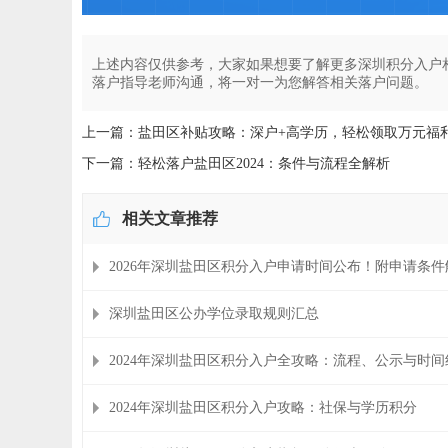
上述内容仅供参考，大家如果想要了解更多深圳积分入户
落户指导老师沟通，将一对一为您解答相关落户问题。
上一篇：盐田区补贴攻略：深户+高学历，轻松领取万元福利
下一篇：轻松落户盐田区2024：条件与流程全解析
相关文章推荐
2026年深圳盐田区积分入户申请时间公布！附申请条件
深圳盐田区公办学位录取规则汇总
2024年深圳盐田区积分入户全攻略：流程、公示与时间
2024年深圳盐田区积分入户攻略：社保与学历积分