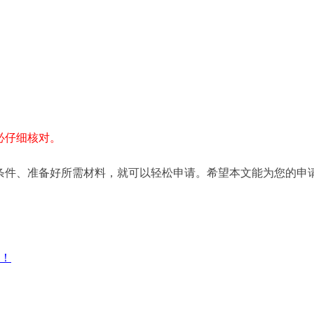
必仔细核对。
条件、准备好所需材料，就可以轻松申请。希望本文能为您的申
利！