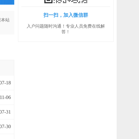
扫一扫，加入微信群
跟本站
入户问题随时沟通！专业人员免费在线解
答！
07-18
11-06
07-31
07-30