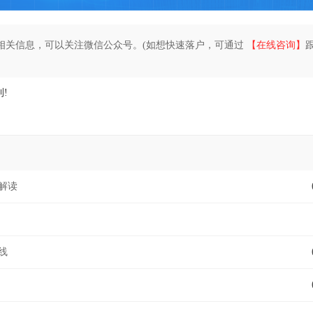
相关信息，可以关注微信公众号。(如想快速落户，可通过
【在线咨询】
!
解读
线