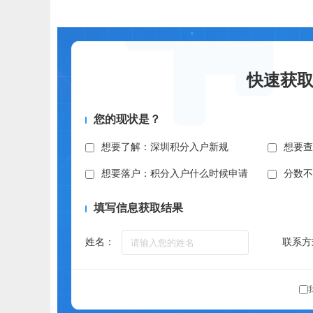
快速获
您的现状是？
想要了解：深圳积分入户新规
想要
想要落户：积分入户什么时候申请
分数
填写信息获取结果
姓名：
联系方