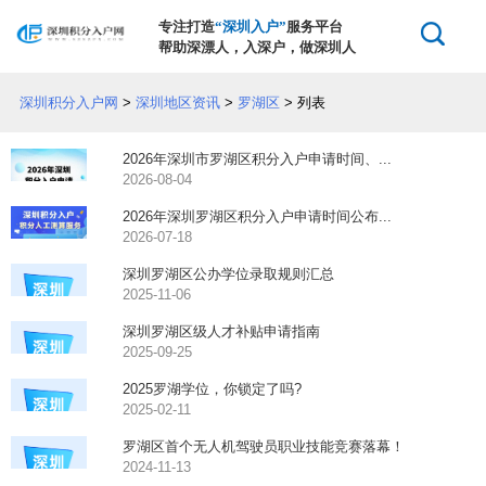
专注打造
“深圳入户”
服务平台
帮助深漂人，入深户，做深圳人
深圳积分入户网
>
深圳地区资讯
>
罗湖区
> 列表
2026年深圳市罗湖区积分入户申请时间、...
2026-08-04
2026年深圳罗湖区积分入户申请时间公布...
2026-07-18
深圳罗湖区公办学位录取规则汇总
2025-11-06
深圳罗湖区级人才补贴申请指南
2025-09-25
2025罗湖学位，你锁定了吗?
2025-02-11
罗湖区首个无人机驾驶员职业技能竞赛落幕！
2024-11-13