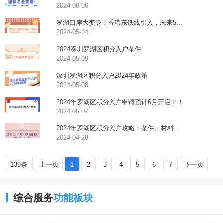
2024-06-06
罗湖口岸大变身：香港东铁线引入，未来5...
2024-05-14
2024深圳罗湖区积分入户条件
2024-05-09
深圳罗湖区积分入户2024年政策
2024-05-08
2024年罗湖区积分入户申请预计6月开启？！
2024-05-07
2024年罗湖区积分入户攻略：条件、材料...
2024-04-28
139条
上一页
1
2
3
4
5
6
7
下一页
综合服务
功能板块