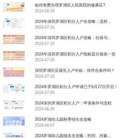
如何免费办理罗湖区人民医院的健康证?
2024-08-29
2024年深圳罗湖区积分入户全攻略：流程...
2024-07-31
2024年深圳罗湖区积分入户攻略：社保与...
2024-07-30
2024年深圳罗湖区积分入户指标及分值表一览
2024-07-30
深圳罗湖区应届生入户补贴：你符合条件吗？
2024-07-24
2024年罗湖区积分入户申请已于6月27日开启！
2024-07-05
2024深圳罗湖区积分入户：申请条件与流程
2024-06-28
2024罗湖幼儿园秋季招生全攻略
2024-06-07
2024罗湖幼儿园报名全攻略：时间、对象...