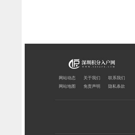
网站动态
关于我们
联系我们
网站地图
免责声明
隐私条款