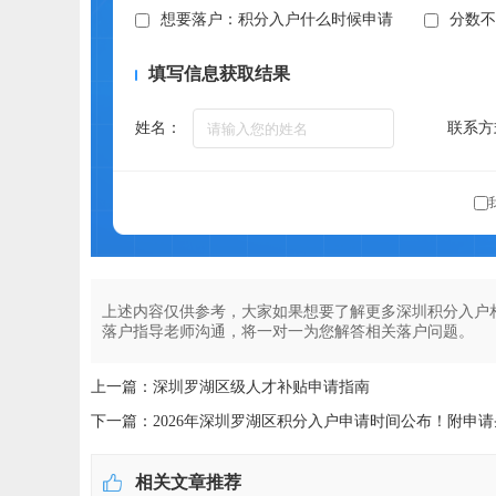
想要落户：积分入户什么时候申请
分数
填写信息获取结果
姓名：
联系方
上述内容仅供参考，大家如果想要了解更多深圳积分入户
落户指导老师沟通，将一对一为您解答相关落户问题。
上一篇：深圳罗湖区级人才补贴申请指南
下一篇：2026年深圳罗湖区积分入户申请时间公布！附申
相关文章推荐