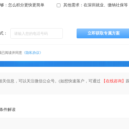
不够：怎么积分更快更简单
其他需求：在深圳就业、缴纳社保等
式：
立即获取专属方案
我已阅读并同意
《隐私协议》
相关信息，可以关注微信公众号。(如想快速落户，可通过
【在线咨询】
请条件解读