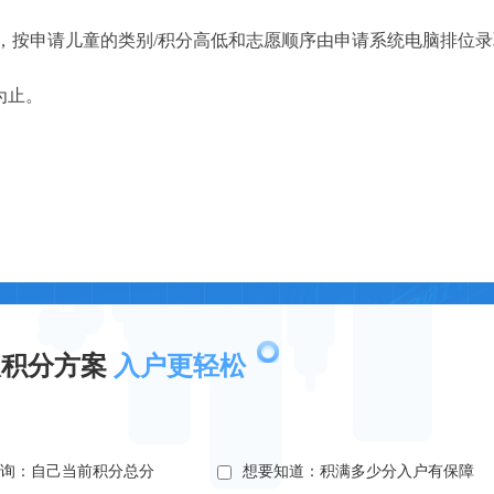
，按申请儿童的类别/积分高低和志愿顺序由申请系统电脑排位录
为止。
取积分方案
入户更轻松
查询：自己当前积分总分
想要知道：积满多少分入户有保障