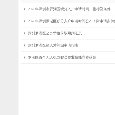
2026年深圳市罗湖区积分入户申请时间、指标及条件
2026年深圳罗湖区积分入户申请时间公布！附申请条件
深圳罗湖区公办学位录取规则汇总
深圳罗湖区级人才补贴申请指南
罗湖区首个无人机驾驶员职业技能竞赛落幕！