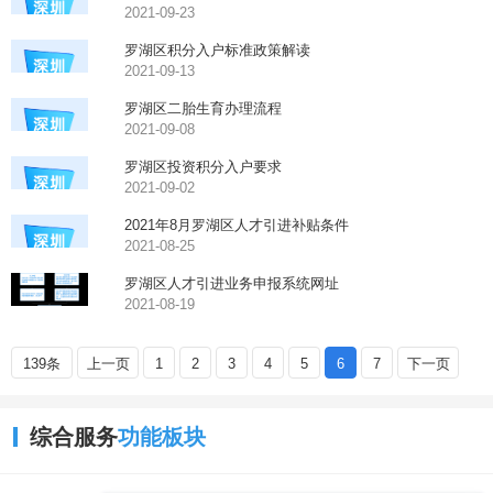
2021-09-23
罗湖区积分入户标准政策解读
2021-09-13
罗湖区二胎生育办理流程
2021-09-08
罗湖区投资积分入户要求
2021-09-02
2021年8月罗湖区人才引进补贴条件
2021-08-25
罗湖区人才引进业务申报系统网址
2021-08-19
139条
上一页
1
2
3
4
5
6
7
下一页
综合服务
功能板块