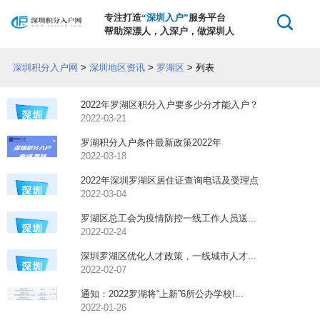
专注打造
“深圳入户”
服务平台
帮助深漂人，入深户，做深圳人
深圳积分入户网
>
深圳地区资讯
>
罗湖区
> 列表
2022年罗湖区积分入户要多少分才能入户？
2022-03-21
罗湖积分入户条件最新政策2022年
2022-03-18
2022年深圳罗湖区居住证查询电话及受理点
2022-03-04
罗湖区总工会为疫情防控一线工作人员送...
2022-02-24
深圳罗湖区优化人才政策，一线城市人才...
2022-02-07
通知：2022罗湖将“上新”6所公办学校!...
2022-01-26