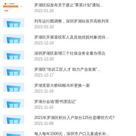
罗湖区拟发布关于废止“菁英计划”通知...
2022-01-26
列车运行图调整，深圳罗湖站首开高铁列车
2022-01-10
罗湖区开展退役军人及其他优抚对象优待...
2021-12-24
深圳罗湖区新增三个社保业务全量办理点
2021-12-20
罗湖区“培训工匠人才 助力产业发展”...
2021-12-17
罗湖芙蓉大桥60根吊杆更换一新
2021-11-18
罗湖分会场“图书漂流记”
2021-11-16
2021年罗湖区积分入户加分125分是哪些方式?
2021-11-08
每人每年1500元，深圳市户口儿童成长补...