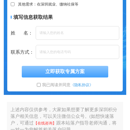
其他需求：在深圳就业、缴纳社保等
填写信息获取结果
姓 名：
联系方式：
立即获取专属方案
我已阅读并同意
《隐私协议》
上述内容仅供参考，大家如果想要了解更多深圳积分
落户相关信息，可以关注微信公众号。(如想快速落
户，可通过
跟本站落户指导老师沟通，将
【在线咨询】
一对一为您解答相关落户问题。