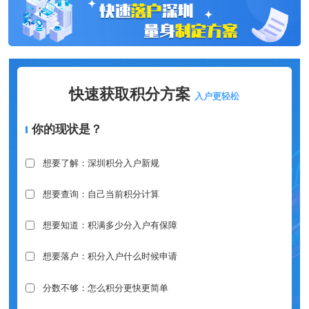
快速获取积分方案
入户更轻松
你的现状是？
想要了解：深圳积分入户新规
想要查询：自己当前积分计算
想要知道：积满多少分入户有保障
想要落户：积分入户什么时候申请
分数不够：怎么积分更快更简单