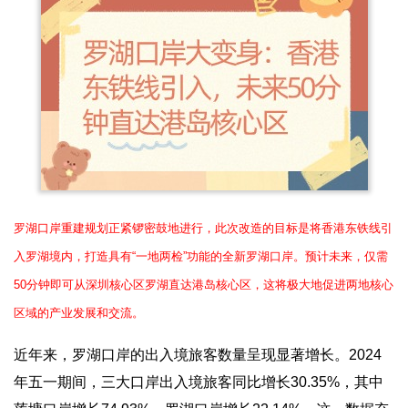
罗湖口岸重建规划正紧锣密鼓地进行，此次改造的目标是将香港东铁线引
入罗湖境内，打造具有“一地两检”功能的全新罗湖口岸。预计未来，仅需
50分钟即可从深圳核心区罗湖直达港岛核心区，这将极大地促进两地核心
区域的产业发展和交流。
近年来，罗湖口岸的出入境旅客数量呈现显著增长。2024
年五一期间，三大口岸出入境旅客同比增长30.35%，其中