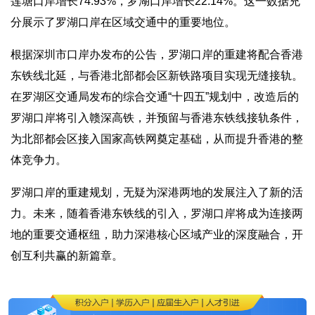
莲塘口岸增长74.93%，罗湖口岸增长22.14%。这一数据充
分展示了罗湖口岸在区域交通中的重要地位。
根据深圳市口岸办发布的公告，罗湖口岸的重建将配合香港
东铁线北延，与香港北部都会区新铁路项目实现无缝接轨。
在罗湖区交通局发布的综合交通“十四五”规划中，改造后的
罗湖口岸将引入赣深高铁，并预留与香港东铁线接轨条件，
为北部都会区接入国家高铁网奠定基础，从而提升香港的整
体竞争力。
罗湖口岸的重建规划，无疑为深港两地的发展注入了新的活
力。未来，随着香港东铁线的引入，罗湖口岸将成为连接两
地的重要交通枢纽，助力深港核心区域产业的深度融合，开
创互利共赢的新篇章。