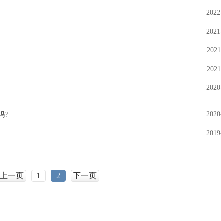
2022
2021
2021
2021
2020
2020
吗?
2019
上一页
1
2
下一页