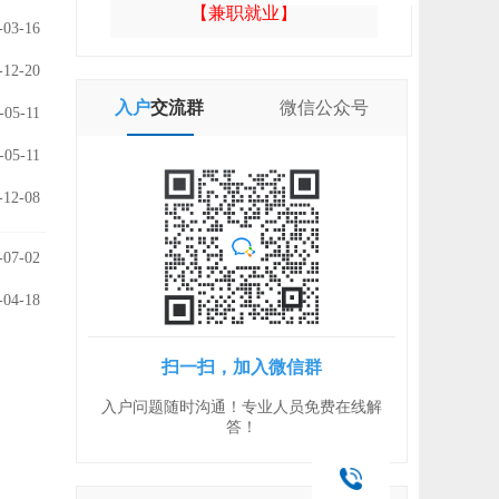
【兼职就业】
-03-16
-12-20
入户
交流群
微信
公众号
-05-11
-05-11
-12-08
-07-02
-04-18
扫一扫，加入微信群
入户问题随时沟通！专业人员免费在线解
答！