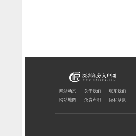
网站动态
关于我们
联系我们
网站地图
免责声明
隐私条款