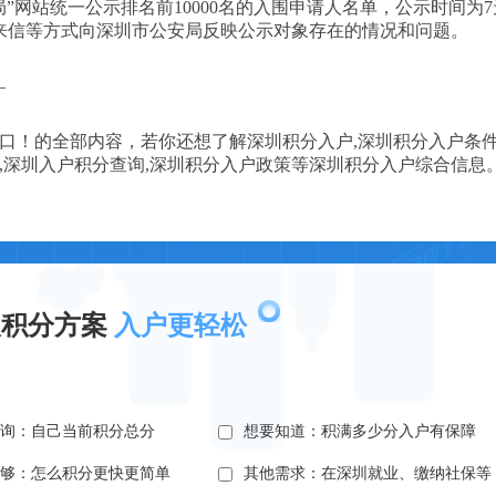
局”网站统一公示排名前10000名的入围申请人名单，公示时间为
来信等方式向深圳市公安局反映公示对象存在的情况和问题。
—
！的全部内容，若你还想了解深圳积分入户,深圳积分入户条件
请,深圳入户积分查询,深圳积分入户政策等深圳积分入户综合信息
取积分方案
入户更轻松
查询：自己当前积分总分
想要知道：积满多少分入户有保障
不够：怎么积分更快更简单
其他需求：在深圳就业、缴纳社保等