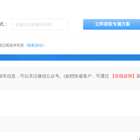
式：
立即获取专属方案
我已阅读并同意
《隐私协议》
相关信息，可以关注微信公众号。(如想快速落户，可通过
【在线咨询】