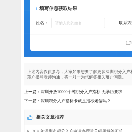
填写信息获取结果
姓名：
联系方
上述内容仅供参考，大家如果想要了解更多深圳积分入户
落户指导老师沟通，将一对一为您解答相关落户问题。
上一篇：深圳开放10000个纯积分入户指标 无学历要求
下一篇：深圳积分入户指标卡就是指标短信吗？
相关文章推荐
2026年深圳市积分入户申请办理常见问题解答汇总