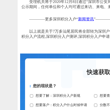
受理机关将于2020年12月8日通过“深圳市公安
公示期间，任何单位和个人均可通过来访、来电、
————更多深圳积分入户“
新闻资讯
”———
以上就是关于7万多汕尾居民将全部转为深圳户口
积分入户流程,深圳积分入户测评,深圳积分入户申
快速获
您的现状是？
想要了解：深圳积分入户新规
想要
想要落户：积分入户什么时候申请
分数