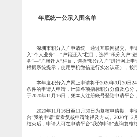
年底统一公示入围名单
深圳市积分入户申请统一通过互联网提交。申请人可于
入“个人业务”—“户籍迁入”栏目，选择“积分入户”
务”—“户籍迁入”栏目，选择“积分入户”进行网
根据系统提示，使用手机微信进行实名认证），按
本年度积分入户网上申请将于2020年9月30日24
条件的申请人申请，计算各项指标积分分值及总分
于2020年11月16日，凭本人注册账号登陆申请平
2020年11月16日至11月30日为复核申请期
台“我的申请”查看复核申请途径及方式。2020年1
结束后，申请人可在申请平台“我的申请”查询复核结