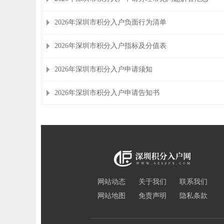
2026年深圳市积分入户负面行为清单
2026年深圳市积分入户指标及分值表
2026年深圳市积分入户申请须知
2026年深圳市积分入户申请告知书
网站动态
关于我们
联系我们
网站地图
免责声明
隐私条款