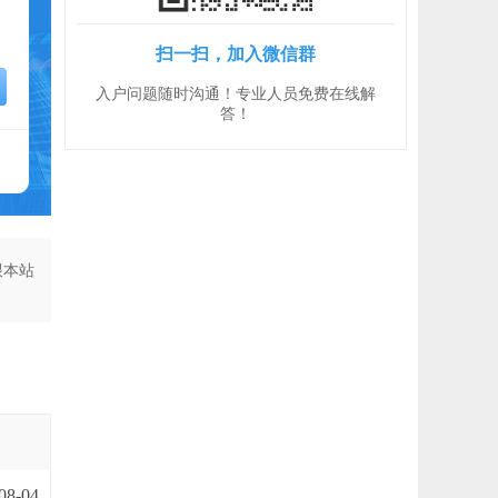
扫一扫，加入微信群
入户问题随时沟通！专业人员免费在线解
答！
跟本站
08-04