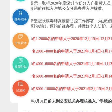
郑重提示：取得2020年度深圳市积分入户指标人员，请
求，预约前往拟入户地公安分局办理入户核准。
自考/成考
按照新型冠状病毒肺炎疫情防控工作部署，为加强
户政预约功能，预约前往办理，并做好个人防护。
1、排名1-2000名的申请人于2020年12月15日-12
中级软考
2、排名2001-4000名的申请人于2021年1月4日-1
3、排名4001-6000名的申请人于2021年1月18日-
技能补贴
4、排名6001-8000名的申请人于2021年2月1日-2
5、排名8001-10000名的申请人于2021年2月15日
经济师
2021年3月31日前未到公安机关办理核准入户手续