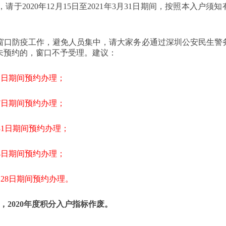
于2020年12月15日至2021年3月31日期间，按照本入户须知
窗口防疫工作，避免人员集中，请大家务必通过深圳公安民生警
未预约的，窗口不予受理。建议：
月31日期间预约办理；
月17日期间预约办理；
1月31日期间预约办理；
月14日期间预约办理；
-2月28日期间预约办理。
的，2020年度积分入户指标作废。