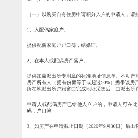
（一）以购买自有住房申请积分入户的申请人，请
1、入配偶家庭户。
提供配偶家庭户户口簿，结婚证。
2、在本人或配偶房产落户。
提供加盖派出所专用章的标准地址信息单、不动产
房产所有人（拥有份额等于或超过50%）携带该
所在地派出所户籍窗口完成地址采集后，由派出所
申请人或配偶房产已给他人立户的，申请人可在此
码，户口簿。
3、如房产在申请截止日期（2020年9月30日）