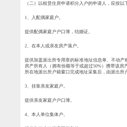
（二）以租赁住房申请积分入户的申请人，应按以
1、入配偶家庭户。
提供配偶家庭户户口簿，结婚证。
2、在本人或亲友房产落户。
提供加盖派出所专用章的标准地址信息单、不动产
房产所有人（拥有份额等于或超过50%）携带该
所在地派出所户籍窗口完成地址采集后，由派出所
3、挂靠亲友家庭户。
提供亲友家庭户户口簿。
4、本人单位集体户。