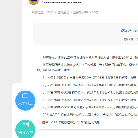
人才引进
积分入户