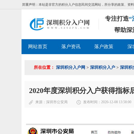
郑重声明：本站是非官方的积分入户信息民间交流网站，所分享的政策、资料
专注打造
“
帮助深
网站首页
落户资讯
落户政策
深
所在位置：
深圳积分入户网
>
深圳积分入户
>
深圳积
2020年度深圳积分入户获得指标
来源：
深圳市公安局
发布时间：2020-12-08 13:58:00