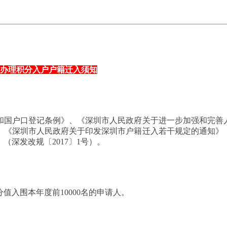
年度办理积分入户户籍迁入须知
和国户口登记条例》、《深圳市人民政府关于进一步加强和完善
号）、《深圳市人民政府关于印发深圳市户籍迁入若干规定的通知》
（深发改规〔2017〕1号）。
值入围本年度前10000名的申请人。