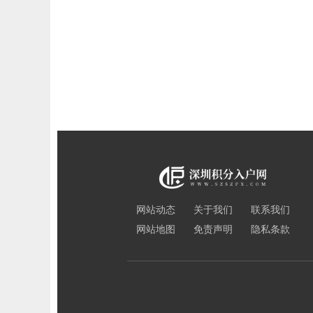
网站动态
关于我们
联系我们
网站地图
免责声明
隐私条款