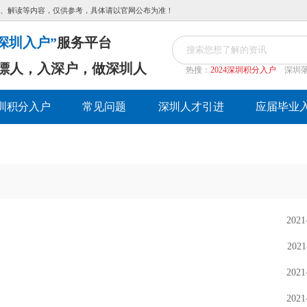
、解读等内容，仅供参考，具体请以官网公布为准！
深圳入户”
服务平台
漂人，入深户，做深圳人
热搜：
2024深圳积分入户
深圳
圳积分入户
常见问题
深圳人才引进
应届毕业
2021
2021
2021
2021