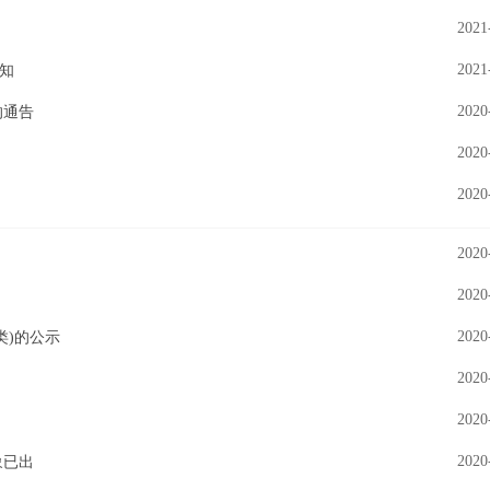
2021
2021
通知
2020
的通告
2020
2020
2020
2020
2020
类)的公示
2020
2020
2020
象已出