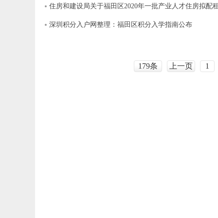
住房和建设局关于福田区2020年一批产业人才住房拟配
深圳积分入户网整理：福田区积分入学指南公布
179条
上一页
1