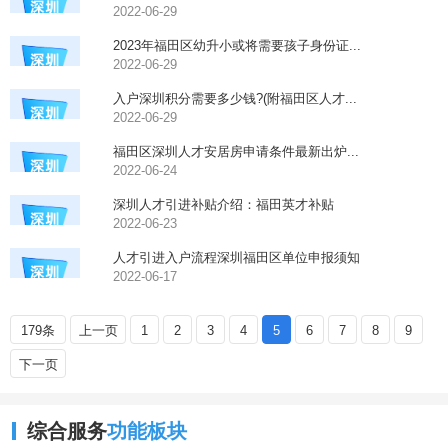
2022-06-29
2023年福田区幼升小或将需要孩子身份证...
2022-06-29
入户深圳积分需要多少钱?(附福田区人才...
2022-06-29
福田区深圳人才安居房申请条件最新出炉...
2022-06-24
深圳人才引进补贴介绍：福田英才补贴
2022-06-23
人才引进入户流程深圳福田区单位申报须知
2022-06-17
179条
上一页
1
2
3
4
5
6
7
8
9
下一页
综合服务
功能板块