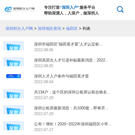
专注打造
“深圳入户”
服务平台
帮助深漂人，入深户，做深圳人
深圳积分入户网
>
深圳地区资讯
>
福田区
> 列表
深圳市福田区“福田英才荟”人才认定标...
2022-08-06
深圳高层次人才引进补贴最新消息：2022...
2022-08-05
深圳人才入户条件与福田英才荟
2022-08-04
共134户，这个区的深圳公租房认租合格名...
2022-07-29
深圳公租房最新消息：共1000套，即将开...
2022-07-29
公布！增长！2020~2022年深圳福田区小学...
2022-07-27