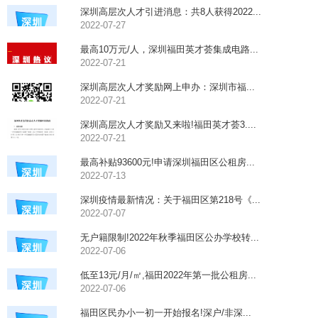
深圳高层次人才引进消息：共8人获得2022...
2022-07-27
最高10万元/人，深圳福田英才荟集成电路...
2022-07-21
深圳高层次人才奖励网上申办：深圳市福...
2022-07-21
深圳高层次人才奖励又来啦!福田英才荟3....
2022-07-21
最高补贴93600元!申请深圳福田区公租房...
2022-07-13
深圳疫情最新情况：关于福田区第218号《...
2022-07-07
无户籍限制!2022年秋季福田区公办学校转...
2022-07-06
低至13元/月/㎡,福田2022年第一批公租房...
2022-07-06
福田区民办小一初一开始报名!深户/非深...