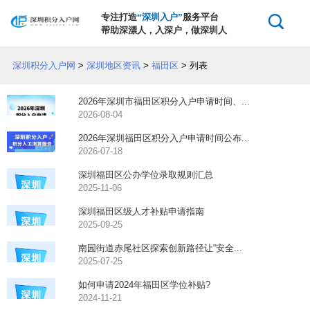
专注打造
“深圳入户”
服务平台
帮助深漂人，入深户，做深圳人
深圳积分入户网
>
深圳地区资讯
>
福田区
> 列表
2026年深圳市福田区积分入户申请时间、...
2026-08-04
2026年深圳福田区积分入户申请时间公布...
2026-07-18
深圳福田区公办学位录取规则汇总
2025-11-06
深圳福田区级人才补贴申请指南
2025-09-25
南园街道赤尾社区探索创新路径让“安全...
2025-07-25
如何申请2024年福田区学位补贴?
2024-11-21