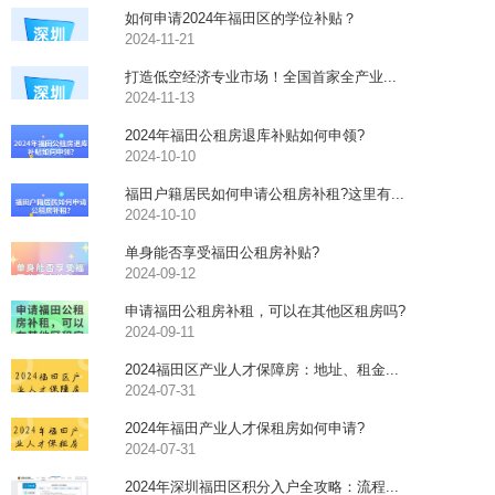
如何申请2024年福田区的学位补贴？
2024-11-21
打造低空经济专业市场！全国首家全产业...
2024-11-13
2024年福田公租房退库补贴如何申领?
2024-10-10
福田户籍居民如何申请公租房补租?这里有...
2024-10-10
单身能否享受福田公租房补贴?
2024-09-12
申请福田公租房补租，可以在其他区租房吗?
2024-09-11
2024福田区产业人才保障房：地址、租金...
2024-07-31
2024年福田产业人才保租房如何申请?
2024-07-31
2024年深圳福田区积分入户全攻略：流程...