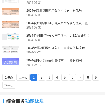
2024-07-31
2024年深圳福田区积分入户攻略：社保与...
2024-07-30
2024年深圳福田区积分入户指标及分值表一览
2024-07-30
2024年福田区积分入户申请已于6月27日开启！
2024-07-05
2024深圳福田区积分入户：申请条件与流程
2024-06-28
2024福田小学招生报名指南：一键解锁网...
2024-06-12
179条
上一页
1
2
3
4
5
6
7
8
9
下一页
综合服务
功能板块