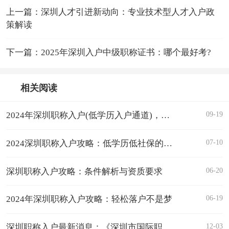
上一篇：深圳人才引进新动向：专业技术型人才入户政
策解读
下一篇：2025年深圳入户中级职称证书：哪个最好考?
相关阅读
09-19
2024年深圳职称入户(低学历入户通道)，你了解多少?
07-10
2024深圳职称入户攻略：低学历低社保的快速通道
06-20
深圳职称入户攻略：条件解析与资质要求
06-19
2024年深圳职称入户攻略：轻松落户不是梦
12-03
深圳职称入户最新消息：《深圳市国际职业资格视同职称认可目录(2022年第二批)》印发