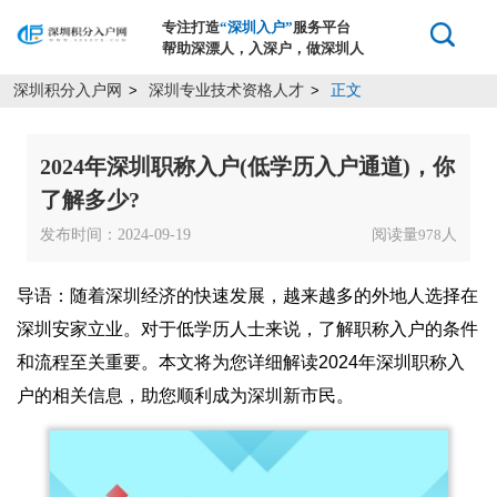
专注打造
“深圳入户”
服务平台
帮助深漂人，入深户，做深圳人
深圳积分入户网
深圳专业技术资格人才
正文
>
>
2024年深圳职称入户(低学历入户通道)，你
了解多少?
发布时间：2024-09-19
阅读量
人
978
导语：随着深圳经济的快速发展，越来越多的外地人选择在
深圳安家立业。对于低学历人士来说，了解职称入户的条件
和流程至关重要。本文将为您详细解读2024年深圳职称入
户的相关信息，助您顺利成为深圳新市民。