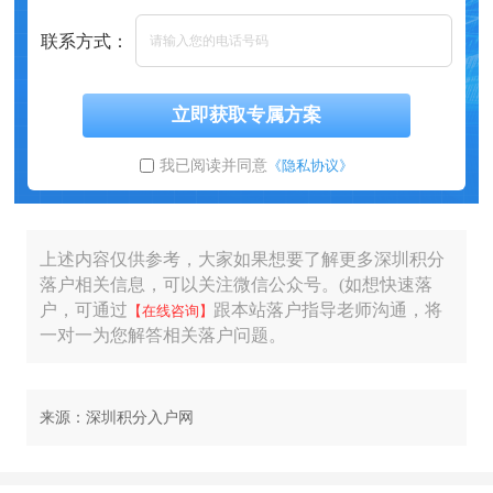
联系方式：
立即获取专属方案
我已阅读并同意
《隐私协议》
上述内容仅供参考，大家如果想要了解更多深圳积分
落户相关信息，可以关注微信公众号。(如想快速落
户，可通过
跟本站落户指导老师沟通，将
【在线咨询】
一对一为您解答相关落户问题。
来源：深圳积分入户网