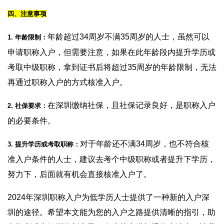
四、注意事项
年龄超过34周岁不满35周岁的人士，虽然可以
1. 年龄限制：
申请职称入户，但需要注意，如果在此年龄段内提升学历或
考取中级职称，拿到证书后将超过35周岁的年龄限制，无法
再通过职称入户的方式核准入户。
在深圳缴纳社保，且社保记录良好，是职称入户
2. 社保要求：
的必要条件。
对于年龄还不满34周岁，也不符合核
3. 提升学历或考取职称：
准入户条件的人士，建议去考个中级职称或者提升下学历，
努力下，后面就有机会直接核准入户了。
2024年深圳职称入户为低学历人士提供了一种新的入户深
圳的途径。希望本文能为您的入户之路提供清晰的指引，助