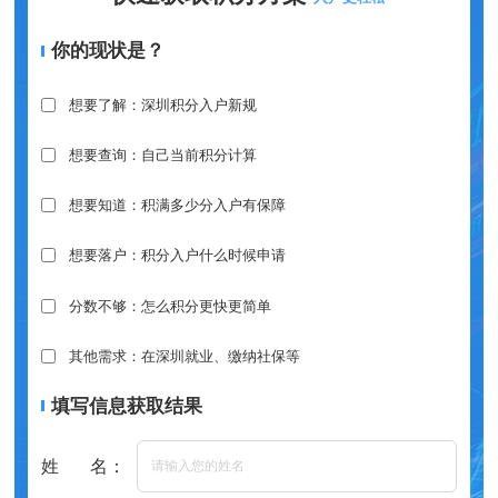
你的现状是？
想要了解：深圳积分入户新规
想要查询：自己当前积分计算
想要知道：积满多少分入户有保障
想要落户：积分入户什么时候申请
分数不够：怎么积分更快更简单
其他需求：在深圳就业、缴纳社保等
填写信息获取结果
姓 名：