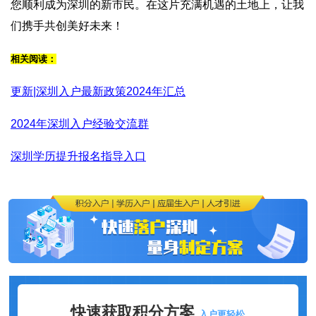
您顺利成为深圳的新市民。在这片充满机遇的土地上，让我
们携手共创美好未来！
相关阅读：
更新|深圳入户最新政策2024年汇总
2024年深圳入户经验交流群
深圳学历提升报名指导入口
快速获取积分方案
入户更轻松