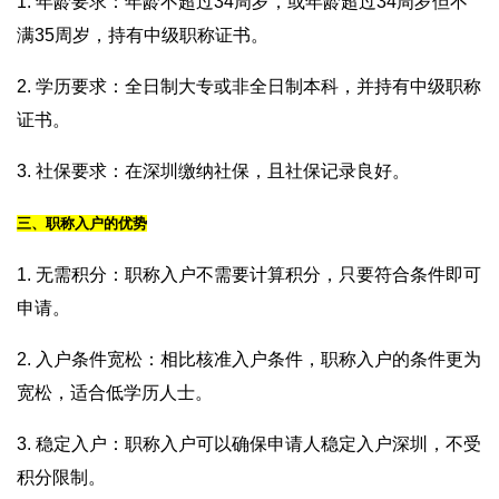
1. 年龄要求：年龄不超过34周岁，或年龄超过34周岁但不
满35周岁，持有中级职称证书。
2. 学历要求：全日制大专或非全日制本科，并持有中级职称
证书。
3. 社保要求：在深圳缴纳社保，且社保记录良好。
三、职称入户的优势
1. 无需积分：职称入户不需要计算积分，只要符合条件即可
申请。
2. 入户条件宽松：相比核准入户条件，职称入户的条件更为
宽松，适合低学历人士。
3. 稳定入户：职称入户可以确保申请人稳定入户深圳，不受
积分限制。