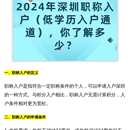
一、职称入户的定义
职称入户是指符合一定职称条件的个人，可以申请入户深圳
的一种方式。与积分入户相比，职称入户无需计算积分，入
户条件相对更为宽松。
二、职称入户的申请条件