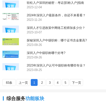
轻松入户深圳的秘密：考证(职称入户)指南
2023-12-04
2024年深圳入户最新条件，你还不来看看？
2023-11-24
深圳人才引进政策中网络工程师加多少分？
2023-10-07
探秘深圳入户中级职称：哪个证书含金量高?
2023-09-26
深圳入户中级职称哪个好考?
2023-09-26
2023年深圳入户认可中级职称有哪些专业？
2023-09-25
83条
上一页
1
2
3
4
5
下一页
综合服务
功能板块