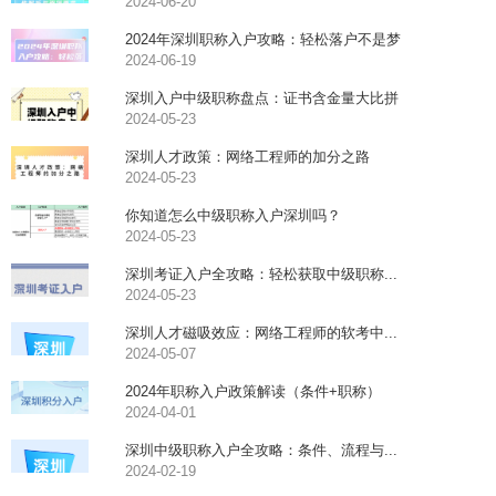
2024-06-20
2024年深圳职称入户攻略：轻松落户不是梦
2024-06-19
深圳入户中级职称盘点：证书含金量大比拼
2024-05-23
深圳人才政策：网络工程师的加分之路
2024-05-23
你知道怎么中级职称入户深圳吗？
2024-05-23
深圳考证入户全攻略：轻松获取中级职称...
2024-05-23
深圳人才磁吸效应：网络工程师的软考中...
2024-05-07
2024年职称入户政策解读（条件+职称）
2024-04-01
深圳中级职称入户全攻略：条件、流程与...
2024-02-19