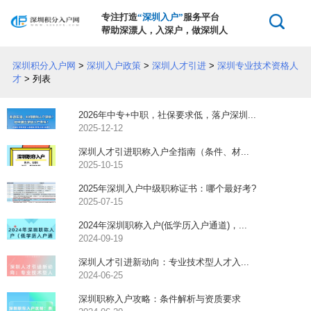
专注打造
“深圳入户”
服务平台
帮助深漂人，入深户，做深圳人
深圳积分入户网
>
深圳入户政策
>
深圳人才引进
>
深圳专业技术资格人
才
> 列表
2026年中专+中职，社保要求低，落户深圳...
2025-12-12
深圳人才引进职称入户全指南（条件、材...
2025-10-15
2025年深圳入户中级职称证书：哪个最好考?
2025-07-15
2024年深圳职称入户(低学历入户通道)，...
2024-09-19
深圳人才引进新动向：专业技术型人才入...
2024-06-25
深圳职称入户攻略：条件解析与资质要求