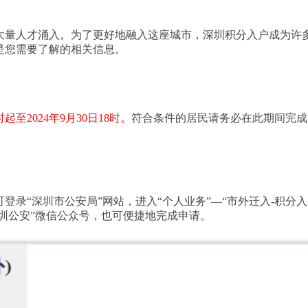
大量人才涌入。为了更好地融入这座城市，深圳积分入户成为许
下是您需要了解的相关信息。
起至2024年9月30日18时。
符合条件的居民请务必在此期间完成
登录“深圳市公安局”网站，进入“个人业务”—“市外迁入-积分入
深圳公安”微信公众号，也可便捷地完成申请。