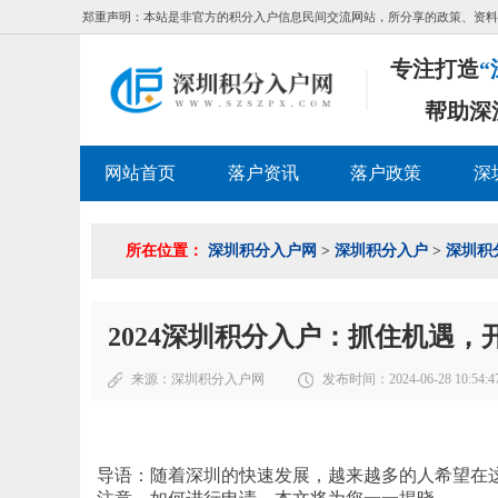
郑重声明：本站是非官方的积分入户信息民间交流网站，所分享的政策、资料
专注打造
“
帮助深
网站首页
落户资讯
落户政策
深
所在位置：
深圳积分入户网
>
深圳积分入户
>
深圳积
2024深圳积分入户：抓住机遇，
来源：
深圳积分入户网
发布时间：2024-06-28 10:54:4
导语：随着深圳的快速发展，越来越多的人希望在