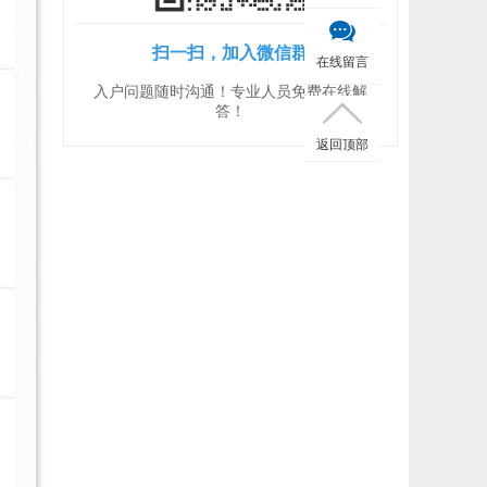
扫一扫，加入微信群
在线留言
入户问题随时沟通！专业人员免费在线解
答！
返回顶部