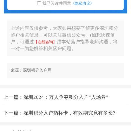
我已阅读并同意
《隐私协议》
上述内容仅供参考，大家如果想要了解更多深圳积分
落户相关信息，可以关注微信公众号。(如想快速落
户，可通过
跟本站落户指导老师沟通，将
【在线咨询】
一对一为您解答相关落户问题。
来源：深圳积分入户网
上一篇：深圳2024：万人争夺积分入户“入场券”
下一篇：深圳积分入户指标卡，有效期究竟有多长?