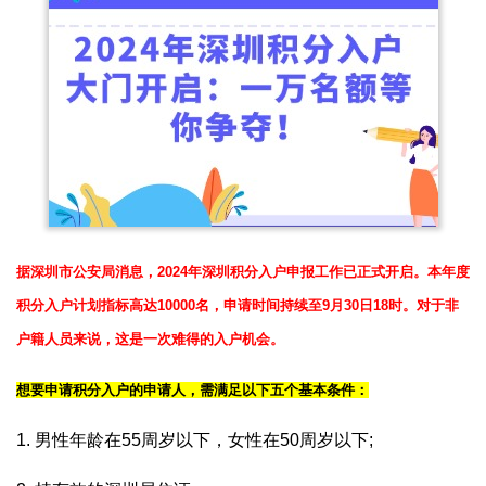
据深圳市公安局消息，2024年深圳积分入户申报工作已正式开启。本年度
积分入户计划指标高达10000名，申请时间持续至9月30日18时。对于非
户籍人员来说，这是一次难得的入户机会。
想要申请积分入户的申请人，需满足以下五个基本条件：
1. 男性年龄在55周岁以下，女性在50周岁以下;