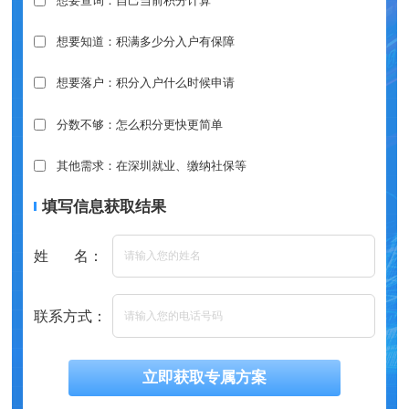
想要查询：自己当前积分计算
想要知道：积满多少分入户有保障
想要落户：积分入户什么时候申请
分数不够：怎么积分更快更简单
其他需求：在深圳就业、缴纳社保等
填写信息获取结果
姓 名：
联系方式：
立即获取专属方案