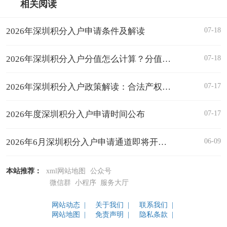
相关阅读
07-18
2026年深圳积分入户申请条件及解读
07-18
2026年深圳积分入户分值怎么计算？分值表汇总！
07-17
2026年深圳积分入户政策解读：合法产权住房
07-17
2026年度深圳积分入户申请时间公布
06-09
2026年6月深圳积分入户申请通道即将开启，抓紧查房产积分！
本站推荐：
xml网站地图
公众号
微信群
小程序
服务大厅
网站动态 |
关于我们 |
联系我们 |
网站地图 |
免责声明 |
隐私条款 |