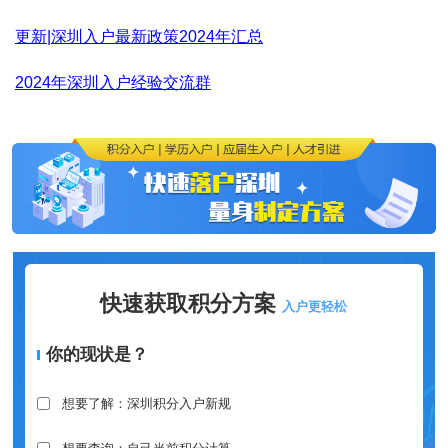
更新|深圳入户最新政策2024年汇总
2024年深圳入户经验交流群
快速获取积分方案
入户更轻松
你的现状是？
想要了解：深圳积分入户新规