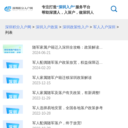
专注打造
“深圳入户”
服务平台
帮助深漂人，入深户，做深圳人
深圳积分入户网
>
深圳入户政策
>
深圳政策性入户
>
军人入户深圳
>
列表
随军家属户籍迁入深圳全攻略：政策解读...
2024-06-21
军人配偶随军落户政策放宽，权益保障迈...
2024-02-20
军人家属随军户籍迁移深圳政策解读
2023-12-15
军人家属随军及落户有关政策，有新调整!
2022-11-29
军人选择易地安置，全国各地落户政策参考
2022-10-28
军人配偶随军落户，终于放宽!