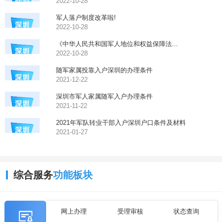
2022-10-28
军人落户制度改革啦!
2022-10-28
《中华人民共和国军人地位和权益保障法...
2022-10-28
随军家属投靠入户深圳的办理条件
2021-12-22
深圳市军人家属随军入户办理条件
2021-11-22
2021年军队转业干部入户深圳户口条件及材料
2021-01-27
综合服务
功能板块
网上办理
受理审核
状态查询