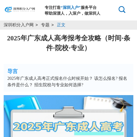
专注打造
“深圳入户”
服务平台
帮助深漂人，入深户，做深圳人
深圳积分入户网
专题
正文
>
>
2025年广东成人高考报考全攻略（时间·条
件·院校·专业）
导言
2025年广东成人高考正式报名什么时候开始？ 该怎么报名? 报名
条件是什么？ 招生院校与专业如何选择?