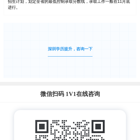
招生计划，划定全省的最低控制录取分数线，录取工作一般在11月底
进行。
深圳学历提升，咨询一下
微信扫码 1V1在线咨询