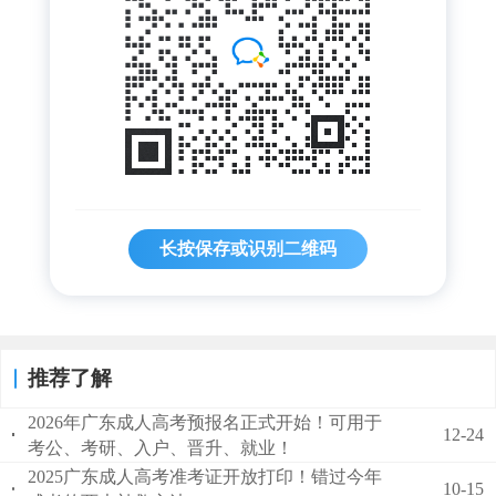
长按保存或识别二维码
推荐了解
2026年广东成人高考预报名正式开始！可用于
12-24
考公、考研、入户、晋升、就业！
2025广东成人高考准考证开放打印！错过今年
10-15