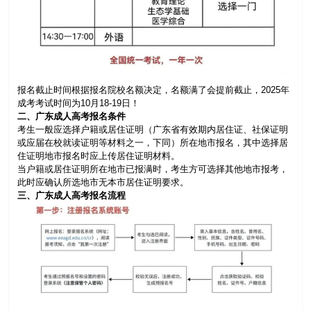
报名截止时间根据报名院校名额决定，名额满了会提前截止，2025年
成考考试时间为10月18-19日！
二、广东成人高考报名条件
考生一般应选择户籍或居住证明（广东省有效期内居住证、社保证明
或应届在校就读证明等材料之一，下同）所在地市报名，其中选择居
住证明地市报名时应上传居住证明材料。
当户籍或居住证明所在地市已报满时，考生方可选择其他地市报考，
此时应确认所选地市无本市居住证明要求。
三、广东成人高考报名流程