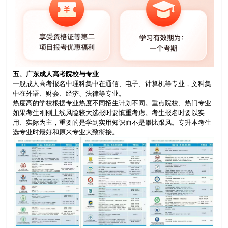
五、广东成人高考院校与专业
一般成人高考报名中理科集中在通信、电子、计算机等专业，文科集
中在外语、财会、经济、法律等专业。
热度高的学校根据专业热度不同招生计划不同。重点院校、热门专业
如果考生刚刚上线风险较大选报时要慎重考虑。考生报名时要以实
用、实际为主，重要的是学到实用知识而不是攀比跟风。专升本考生
选专业时最好和原来专业大致衔接。