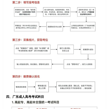
四、广东成人高考考试科目