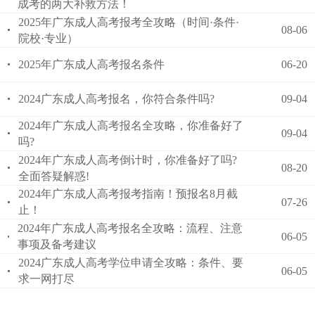
成考的两大补救方法！
2025年广东成人高考报考全攻略（时间·条件·
08-06
院校·专业）
2025年广东成人高考报名条件
06-20
2024广东成人高考报名，你符合条件吗?
09-04
2024年广东成人高考报名全攻略，你准备好了
09-04
吗?
2024年广东成人高考倒计时，你准备好了吗?
08-20
全面答疑解惑!
2024年广东成人高考报考指南！预报名8月截
07-26
止！
2024年广东成人高考报名全攻略：流程、注意
06-05
事项及备考建议
2024广东成人高考学位申请全攻略：条件、要
06-05
求一网打尽