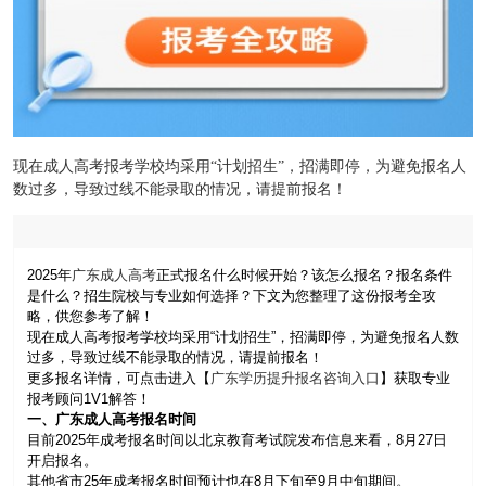
现在成人高考报考学校均采用“计划招生”，招满即停，为避免报名人
数过多，导致过线不能录取的情况，请提前报名！
2025年
广东成人高考
正式报名什么时候开始？该怎么报名？报名条件
是什么？招生院校与专业如何选择？下文为您整理了这份报考全攻
略，供您参考了解！
现在成人高考报考学校均采用“计划招生”，招满即停，为避免报名人数
过多，导致过线不能录取的情况，请提前报名！
更多报名详情，可点击进入【
广东学历提升报名咨询入口
】获取专业
报考顾问1V1解答！
一、广东成人高考报名时间
目前2025年成考报名时间以北京教育考试院发布信息来看，8月27日
开启报名。
其他省市25年成考报名时间预计也在8月下旬至9月中旬期间。