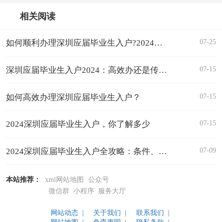
相关阅读
07-25
如何顺利办理深圳应届毕业生入户?2024指南详解
07-15
深圳应届毕业生入户2024：高效办还是传统流程？
07-15
如何高效办理深圳应届毕业生入户？
07-15
2024深圳应届毕业生入户，你了解多少
07-09
2024深圳应届毕业生入户全攻略：条件、流程
本站推荐：
xml网站地图
公众号
微信群
小程序
服务大厅
网站动态 |
关于我们 |
联系我们 |