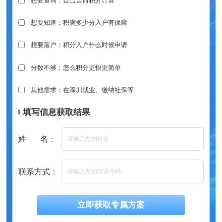
想要查询：自己当前积分计算
想要知道：积满多少分入户有保障
想要落户：积分入户什么时候申请
分数不够：怎么积分更快更简单
其他需求：在深圳就业、缴纳社保等
填写信息获取结果
姓 名：
联系方式：
立即获取专属方案