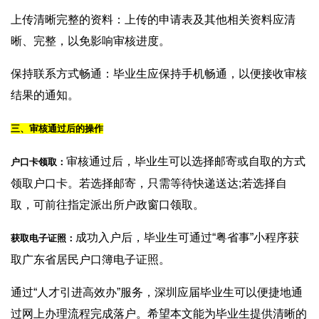
上传清晰完整的资料：上传的申请表及其他相关资料应清
晰、完整，以免影响审核进度。
保持联系方式畅通：毕业生应保持手机畅通，以便接收审核
结果的通知。
三、审核通过后的操作
审核通过后，毕业生可以选择邮寄或自取的方式
户口卡领取：
领取户口卡。若选择邮寄，只需等待快递送达;若选择自
取，可前往指定派出所户政窗口领取。
成功入户后，毕业生可通过“粤省事”小程序获
获取电子证照：
取广东省居民户口簿电子证照。
通过“人才引进高效办”服务，深圳应届毕业生可以便捷地通
过网上办理流程完成落户。希望本文能为毕业生提供清晰的