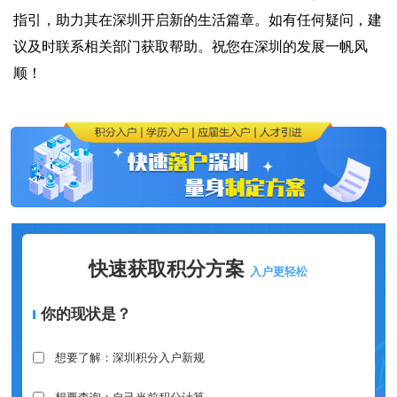
指引，助力其在深圳开启新的生活篇章。如有任何疑问，建
议及时联系相关部门获取帮助。祝您在深圳的发展一帆风
顺！
快速获取积分方案
入户更轻松
你的现状是？
想要了解：深圳积分入户新规