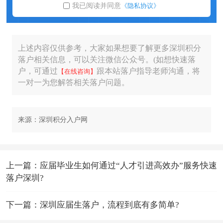
我已阅读并同意
《隐私协议》
上述内容仅供参考，大家如果想要了解更多深圳积分
落户相关信息，可以关注微信公众号。(如想快速落
户，可通过
跟本站落户指导老师沟通，将
【在线咨询】
一对一为您解答相关落户问题。
来源：深圳积分入户网
上一篇：应届毕业生如何通过“人才引进高效办”服务快速
落户深圳?
下一篇：深圳应届生落户，流程到底有多简单?