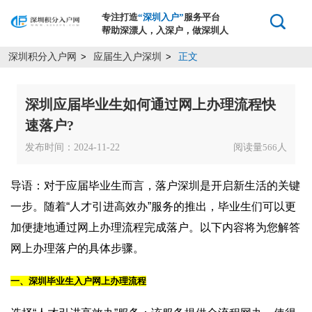
专注打造
“深圳入户”
服务平台
帮助深漂人，入深户，做深圳人
深圳积分入户网
应届生入户深圳
正文
>
>
深圳应届毕业生如何通过网上办理流程快
速落户?
发布时间：2024-11-22
阅读量
人
566
导语：对于应届毕业生而言，落户深圳是开启新生活的关键
一步。随着“人才引进高效办”服务的推出，毕业生们可以更
加便捷地通过网上办理流程完成落户。以下内容将为您解答
网上办理落户的具体步骤。
一、深圳毕业生入户网上办理流程