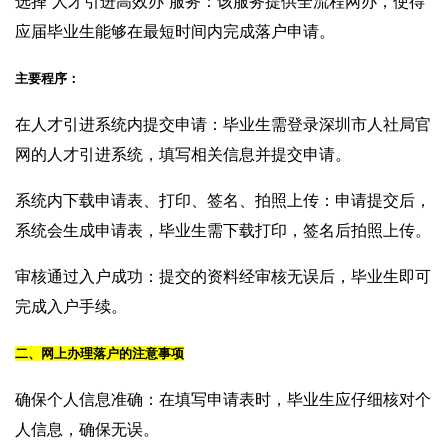
选择“人才引进高效办”服务：该服务提供全流程网办，使得
应届毕业生能够在最短时间内完成落户申请。
主要程序：
在人才引进系统内提交申请：毕业生需登录深圳市人社局官
网的人才引进系统，填写相关信息并提交申请。
系统内下载申请表、打印、签名、拍照上传：申请提交后，
系统会生成申请表，毕业生需下载打印，签名后拍照上传。
审核通过入户成功：提交的资料经审核无误后，毕业生即可
完成入户手续。
二、网上办理落户的注意事项
确保个人信息准确：在填写申请表时，毕业生应仔细核对个
人信息，确保无误。