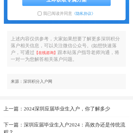
我已阅读并同意
《隐私协议》
上述内容仅供参考，大家如果想要了解更多深圳积分
落户相关信息，可以关注微信公众号。(如想快速落
户，可通过
跟本站落户指导老师沟通，将
【在线咨询】
一对一为您解答相关落户问题。
来源：深圳积分入户网
上一篇：2024深圳应届毕业生入户，你了解多少
下一篇：深圳应届毕业生入户2024：高效办还是传统流
程？