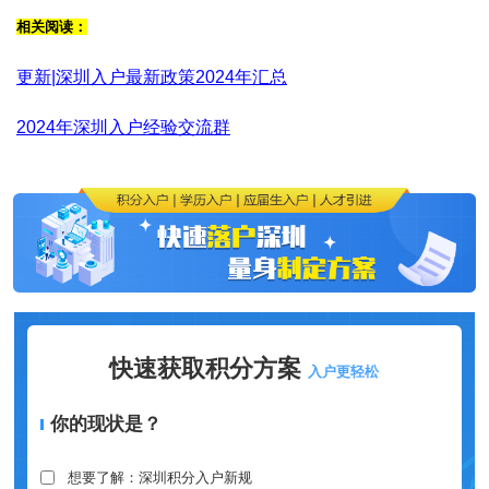
相关阅读：
更新|深圳入户最新政策2024年汇总
2024年深圳入户经验交流群
快速获取积分方案
入户更轻松
你的现状是？
想要了解：深圳积分入户新规