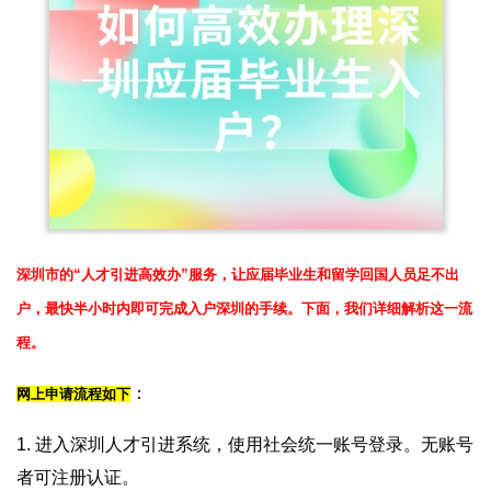
深圳市的“人才引进高效办”服务，让应届毕业生和留学回国人员足不出
户，最快半小时内即可完成入户深圳的手续。下面，我们详细解析这一流
程。
：
网上申请流程如下
1. 进入深圳人才引进系统，使用社会统一账号登录。无账号
者可注册认证。