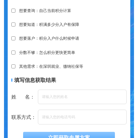
想要查询：自己当前积分计算
想要知道：积满多少分入户有保障
想要落户：积分入户什么时候申请
分数不够：怎么积分更快更简单
其他需求：在深圳就业、缴纳社保等
填写信息获取结果
姓 名：
联系方式：
立即获取专属方案