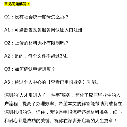
常见问题解答：
Q1：没有社会统一账号怎么办？
A1：可点击省政务服务网认证入口注册。
Q2：上传的材料大小有限制吗？
A2：是的，每个文件不超过3M。
Q3：如何确认申请进度？
A3：通过个人中心的【查看已申报业务】功能。
深圳的“人才引进入户一件事”服务，简化了应届毕业生的入
户流程，提高了办理效率。希望本文的解答能帮助到准备在
深圳扎根的你。记住，无论是申报流程还是材料准备，细心
和耐心都是成功的关键。祝你在深圳开启新的人生篇章！