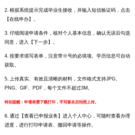
2. 根据系统提示完成毕业生接收，并输入短信验证码，点击
【在线申办】。
3. 仔细阅读申请条件，核对个人基本信息，确认无误后勾选
同意，进入【下一步】。
4. 按要求填写表单，注意带※号的必填项。学历信息可自动
获取。
5. 上传真实、有效且清晰的材料，文件格式支持JPG、
PNG、GIF、PDF，每个文件不超过3M。
特别提醒：申请表需下载打印，手写签名后拍照上传。
6. 通过【查看已申报业务】进入个人中心，可随时查看办理
进度，进行打印申请表、撤回申请等操作。