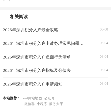
相关阅读
08-08
2026年深圳积分入户最全攻略
08-04
2026年深圳市积分入户申请办理常见问题解答汇总
08-04
2026年深圳市积分入户负面行为清单
08-04
2026年深圳市积分入户指标及分值表
08-04
2026年深圳市积分入户申请须知
本站推荐：
xml网站地图
公众号
微信群
小程序
服务大厅