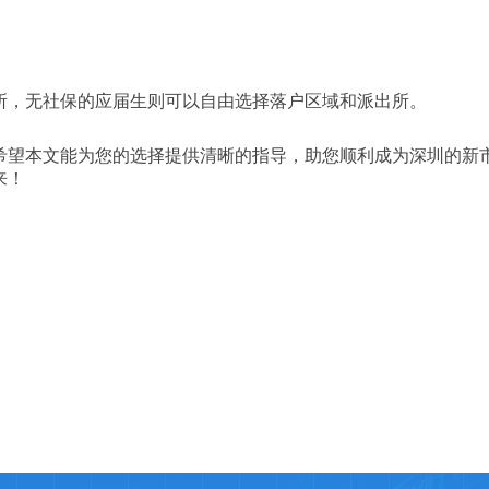
所，无社保的应届生则可以自由选择落户区域和派出所。
希望本文能为您的选择提供清晰的指导，助您顺利成为深圳的新
来！