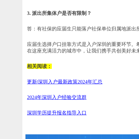
3. 派出所集体户是否有限制？
答：有社保的应届生只能落户社保单位归属地派出
应届生选择户口挂靠方式是入户深圳的重要环节。
在这座充满活力的城市中，让我们携手共创美好未
相关阅读：
更新|深圳入户最新政策2024年汇总
2024年深圳入户经验交流群
深圳学历提升报名指导入口