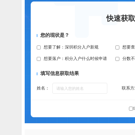
快速获
您的现状是？
想要了解：深圳积分入户新规
想要
想要落户：积分入户什么时候申请
分数
填写信息获取结果
姓名：
联系方