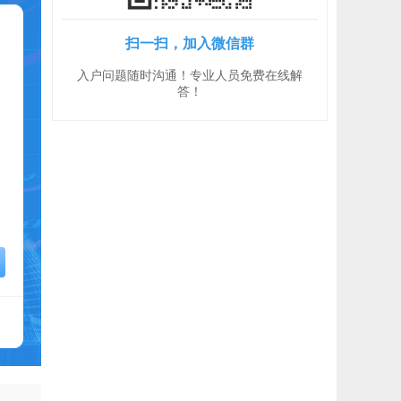
扫一扫，加入微信群
入户问题随时沟通！专业人员免费在线解
答！