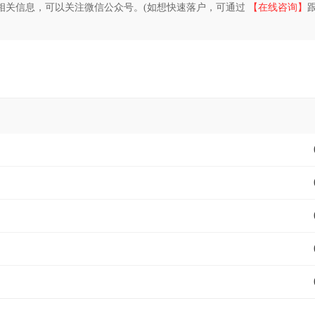
相关信息，可以关注微信公众号。(如想快速落户，可通过
【在线咨询】