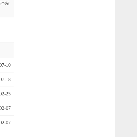
跟本站
07-10
07-18
02-25
02-07
02-07