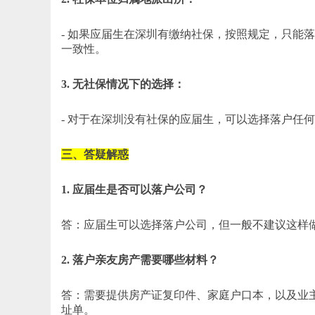
- 如果应届生在深圳有缴纳社保，按照规定，只能
一致性。
3. 无社保情况下的选择：
- 对于在深圳没有社保的应届生，可以选择落户任
三、答疑解惑
1. 应届生是否可以落户公司？
答：应届生可以选择落户公司，但一般不建议这样
2. 落户亲友房产需要哪些材料？
答：需要提供房产证复印件、家庭户口本，以及业
址单。