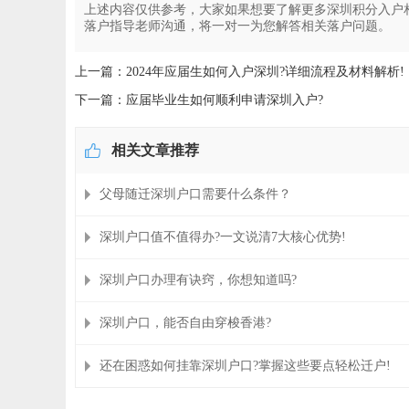
上述内容仅供参考，大家如果想要了解更多深圳积分入户
落户指导老师沟通，将一对一为您解答相关落户问题。
上一篇：2024年应届生如何入户深圳?详细流程及材料解析!
下一篇：应届毕业生如何顺利申请深圳入户?
相关文章推荐
父母随迁深圳户口需要什么条件？
深圳户口值不值得办?一文说清7大核心优势!
深圳户口办理有诀窍，你想知道吗?
深圳户口，能否自由穿梭香港?
还在困惑如何挂靠深圳户口?掌握这些要点轻松迁户!