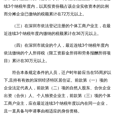
续3个纳税年度内，以其投资份额占该企业实收资本的比例
而分摊企业已缴纳的税额累计在72万元以上。
（三）在深圳市依法登记注册的个体工商户业主，在最
近连续3个纳税年度内缴纳的税额累计在36万元以上。
（四）在深圳市就业的个人，最近连续3个纳税年度内
依法缴纳的个人所得税（限工资薪金所得和劳务报酬所得项
目）累计在30万元以上。
符合本条规定条件的人员，迁户时年龄应当在55周岁以
下,且持有有效的深圳经济特区居住证。前款第（一）项的
企业法定代表人，前款第（二）项的自然人股东、合伙企业
出资（合伙）人、个人独资企业主，前款第（三）项的个体
工商户业主，应在最近连续3个纳税年度以内在同一企业，
且一直具备与申请事由相适应的身份资格。