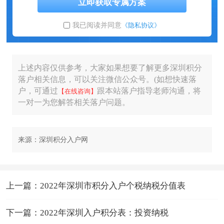
立即获取专属方案
我已阅读并同意
《隐私协议》
上述内容仅供参考，大家如果想要了解更多深圳积分
落户相关信息，可以关注微信公众号。(如想快速落
户，可通过
跟本站落户指导老师沟通，将
【在线咨询】
一对一为您解答相关落户问题。
来源：深圳积分入户网
上一篇：2022年深圳市积分入户个税纳税分值表
下一篇：2022年深圳入户积分表：投资纳税