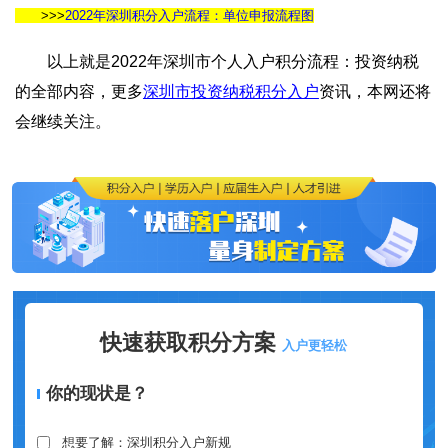
>>>
2022年深圳积分入户流程：单位申报流程图
以上就是2022年深圳市个人入户积分流程：投资纳税
的全部内容，更多
深圳市投资纳税积分入户
资讯，本网还将
会继续关注。
快速获取积分方案
入户更轻松
你的现状是？
想要了解：深圳积分入户新规