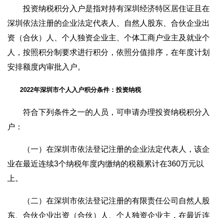
投资纳税积分入户是指对持有深圳经济特区居住证且在
深圳依法注册的企业法定代表人、自然人股东、合伙企业出
资（合伙）人、个人独资企业主、个体工商户业主及就业个
人，按照积分制要求进行积分，依照分值排序，在年度计划
安排额度内审批入户。
2022年深圳市个人入户积分条件：投资纳税
符合下列条件之一的人员，可申请办理投资纳税积分入
户：
（一）在深圳市依法登记注册的企业法定代表人，该企
业在最近连续3个纳税年度内缴纳的税额累计在360万元以
上。
（二）在深圳市依法登记注册的有限责任公司自然人股
东、合伙企业出资（合伙）人、个人独资企业主，在最近连