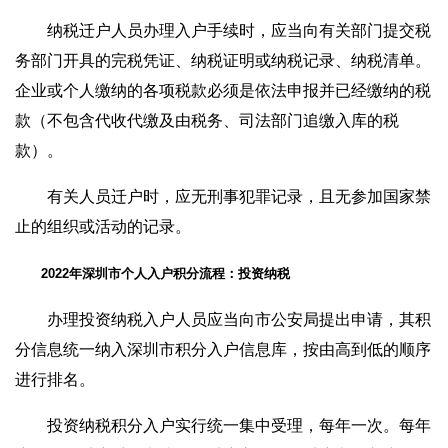
纳税迁户人员办理入户手续时，应当向有关部门提交税
务部门开具的完税凭证、纳税证明或纳税记录、纳税清单。
企业或个人缴纳的各项税款必须是依法申报并已经缴纳的税
款（不包含代收代缴及由税务、司法部门追缴入库的税
款）。
有关人员迁户时，应无刑事犯罪记录，且无参加国家禁
止的组织或活动的记录。
2022年深圳市个人入户积分流程：投资纳税
办理投资纳税入户人员应当向市公安局提出申请，其积
分信息统一纳入深圳市积分入户信息库，按由高到低的顺序
进行排名。
投资纳税积分入户实行统一集中受理，每年一次。每年