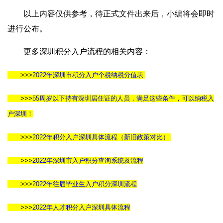
以上内容仅供参考，待正式文件出来后，小编将会即时
进行公布。
更多深圳积分入户流程的相关内容：
>>>
2022年深圳市积分入户个税纳税分值表
>>>
55周岁以下持有深圳居住证的人员，满足这些条件，可以纳税入
户深圳！
>>>
2022年积分入户深圳具体流程（新旧政策对比）
>>>
2022年深圳市入户积分查询系统及流程
>>>
2022年往届毕业生入户积分深圳流程
>>>
2022年人才积分入户深圳具体流程