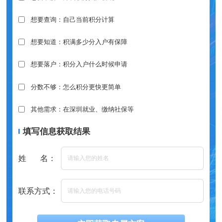
想要查询：自己当前积分计算
想要知道：积满多少分入户有保障
想要落户：积分入户什么时候申请
分数不够：怎么积分更快更简单
其他需求：在深圳就业、缴纳社保等
填写信息获取结果
姓 名：
联系方式：