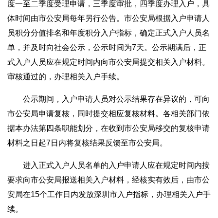
度一至二季度受理申请，三季度审批，四季度办理入户，具
体时间由市公安局每年另行公告。市公安局根据入户申请人
员积分分值排名和年度积分入户指标，确定正式入户人员名
单，并及时向社会公示，公示时间为7天。公示期满后，正
式入户人员应在规定时间内向市公安局提交相关入户材料。
审核通过的，办理相关入户手续。
公示期间，入户申请人员对公示结果存在异议的，可向
市公安局申请复核，同时提交相应复核材料。各相关部门依
据本办法第四条职能划分，在收到市公安局移交的复核申请
材料之日起7日内将复核结果反馈至市公安局。
进入正式入户人员名单的入户申请人应在规定时间内按
要求向市公安局报送相关入户材料，经核实有效后，由市公
安局在15个工作日内发放深圳市入户指标，办理相关入户手
续。