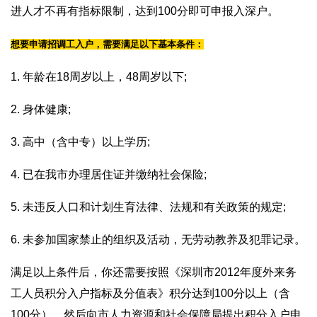
进人才不再有指标限制，达到100分即可申报入深户。
想要申请招调工入户，需要满足以下基本条件：
1. 年龄在18周岁以上，48周岁以下;
2. 身体健康;
3. 高中（含中专）以上学历;
4. 已在我市办理居住证并缴纳社会保险;
5. 未违反人口和计划生育法律、法规和有关政策的规定;
6. 未参加国家禁止的组织及活动，无劳动教养及犯罪记录。
满足以上条件后，你还需要按照《深圳市2012年度外来务
工人员积分入户指标及分值表》积分达到100分以上（含
100分），然后向市人力资源和社会保障局提出积分入户申