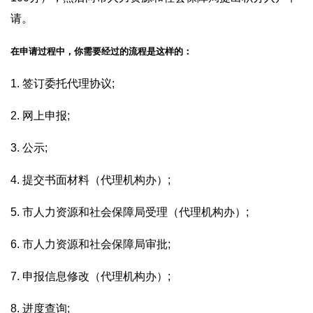
请。
在申请过程中，你需要经过的流程是这样的：
1. 签订委托代理协议;
2. 网上申报;
3. 公示;
4. 提交书面材料（代理机构办）;
5. 市人力资源和社会保障局受理（代理机构办）;
6. 市人力资源和社会保障局审批;
7. 申报信息修改（代理机构办）;
8. 进度查询;