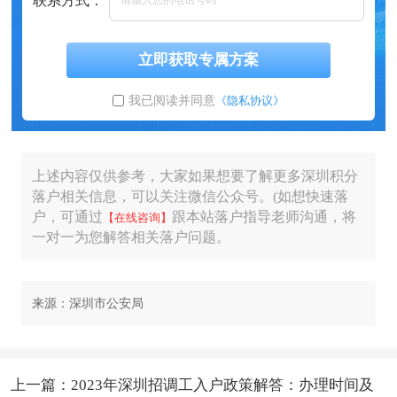
联系方式：
立即获取专属方案
我已阅读并同意
《隐私协议》
上述内容仅供参考，大家如果想要了解更多深圳积分
落户相关信息，可以关注微信公众号。(如想快速落
户，可通过
跟本站落户指导老师沟通，将
【在线咨询】
一对一为您解答相关落户问题。
来源：深圳市公安局
上一篇：2023年深圳招调工入户政策解答：办理时间及