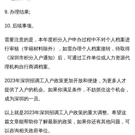
9. 办理结果;
10. 后续事项。
需要注意的是，本年度积分入户申办过程中不对个人档案进
行审核（学籍材料除外），如需办理个人档案接转，待取得
《深圳市积分入户通知》后，可通过工作单位或人力资源代
理机构自行商调档案。
2023年深圳招调工入户政策更加开放和便捷，为更多人才
提供了入户的机会。如果你满足条件，不妨抓住这个机会，
成为深圳的一员。
以上就是2023年深圳招调工入户政策的重大调整。希望这
篇文章能帮助你了解最新的政策，如果你还有其他问题，可
以咨询相关政府单位。