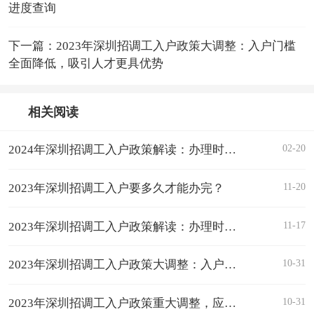
进度查询
下一篇：2023年深圳招调工入户政策大调整：入户门槛
全面降低，吸引人才更具优势
相关阅读
02-20
2024年深圳招调工入户政策解读：办理时间和进度查询指南
11-20
2023年深圳招调工入户要多久才能办完？
11-17
2023年深圳招调工入户政策解读：办理时间及进度查询
10-31
2023年深圳招调工入户政策大调整：入户门槛全面降低，吸引人才更具优势
10-31
2023年深圳招调工入户政策重大调整，应届大专生可个人身份入户