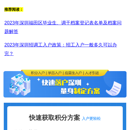
推荐阅读：
2023年深圳福田区毕业生、调干档案登记表名单及档案问
题解答
2023年深圳招调工入户政策：招工入户一般多久可以办
完？
快速获取积分方案
入户更轻松