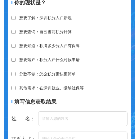
你的现状是？
想要了解：深圳积分入户新规
想要查询：自己当前积分计算
想要知道：积满多少分入户有保障
想要落户：积分入户什么时候申请
分数不够：怎么积分更快更简单
其他需求：在深圳就业、缴纳社保等
填写信息获取结果
姓 名：