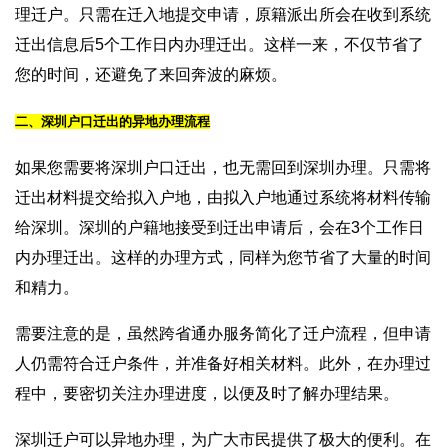
理迁户。只需在迁入地提交申请，原籍派出所会在收到系统
迁出信息后5个工作日内办理迁出。这样一来，不仅节省了
您的时间，还避免了来回奔波的麻烦。
二、深圳户口迁出的异地办理流程
如果您需要将深圳户口迁出，也无需回到深圳办理。只需将
迁出材料提交给拟入户地，由拟入户地通过系统将材料传输
给深圳。深圳的户籍地接受到迁出申请后，会在3个工作日
内办理迁出。这样的办理方式，同样为您节省了大量的时间
和精力。
需要注意的是，虽然跨省通办服务简化了迁户流程，但申请
人仍需符合迁户条件，并准备好相关材料。此外，在办理过
程中，要密切关注办理进度，以便及时了解办理结果。
深圳迁户可以异地办理，为广大市民提供了极大的便利。在