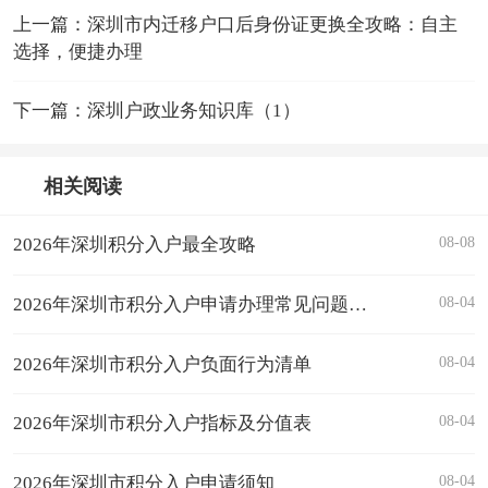
上一篇：深圳市内迁移户口后身份证更换全攻略：自主
选择，便捷办理
下一篇：深圳户政业务知识库（1）
相关阅读
08-08
2026年深圳积分入户最全攻略
08-04
2026年深圳市积分入户申请办理常见问题解答汇总
08-04
2026年深圳市积分入户负面行为清单
08-04
2026年深圳市积分入户指标及分值表
08-04
2026年深圳市积分入户申请须知