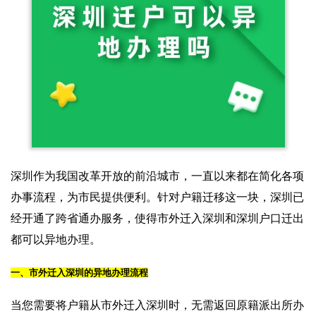
深圳作为我国改革开放的前沿城市，一直以来都在简化各项
办事流程，为市民提供便利。针对户籍迁移这一块，深圳已
经开通了跨省通办服务，使得市外迁入深圳和深圳户口迁出
都可以异地办理。
一、市外迁入深圳的异地办理流程
当您需要将户籍从市外迁入深圳时，无需返回原籍派出所办