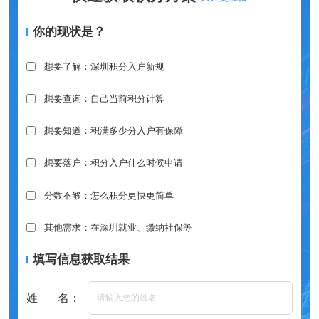
你的现状是？
想要了解：深圳积分入户新规
想要查询：自己当前积分计算
想要知道：积满多少分入户有保障
想要落户：积分入户什么时候申请
分数不够：怎么积分更快更简单
其他需求：在深圳就业、缴纳社保等
填写信息获取结果
姓 名：