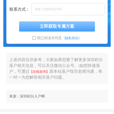
联系方式：
立即获取专属方案
我已阅读并同意
《隐私协议》
上述内容仅供参考，大家如果想要了解更多深圳积分
落户相关信息，可以关注微信公众号。(如想快速落
户，可通过
跟本站落户指导老师沟通，将
【在线咨询】
一对一为您解答相关落户问题。
来源：深圳积分入户网