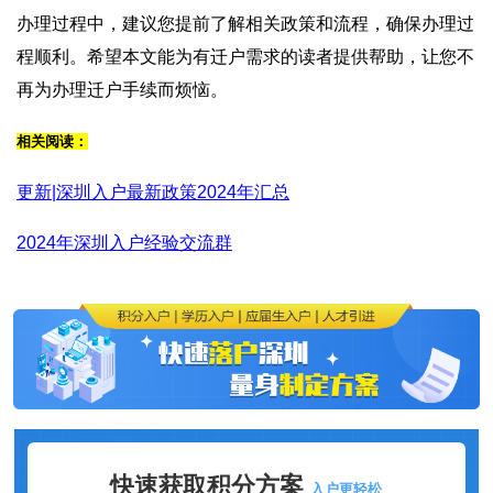
办理过程中，建议您提前了解相关政策和流程，确保办理过
程顺利。希望本文能为有迁户需求的读者提供帮助，让您不
再为办理迁户手续而烦恼。
相关阅读：
更新|深圳入户最新政策2024年汇总
2024年深圳入户经验交流群
快速获取积分方案
入户更轻松