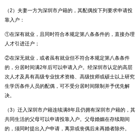
（2）夫妻一方为深圳市户籍的，其配偶按下列要求申请投
靠入户：
①在深有就业，且同时符合本规定第八条条件的，直接办理
人才引进迁户；
②在深无就业，或者虽有就业但不符合本规定第八条条件
的，分居时间满2年后可以申请入户。经深圳市认定的高层
次人才及具有高级专业技术资格、高级技师或硕士以上研究
生学历条件人员的配偶，可不受分居时间限制并予优先解
决。
（3）迁入深圳市户籍连续满8年且仍拥有深圳市户籍的，其
共同生活的父母可以申请投靠入户。父母婚姻在存续期间
的，须同时提出入户申请，离异或丧偶后未再婚者除外。