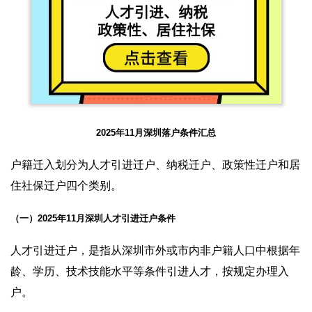
2025年11月深圳落户条件汇总
户籍迁入划分为人才引进迁户、纳税迁户、政策性迁户和居
住社保迁户四个类别。
（一）2025年11月深圳人才引进迁户条件
人才引进迁户，是指从深圳市外或市内非户籍人口中根据年
龄、学历、技术技能水平等条件引进人才，按规定办理入
户。