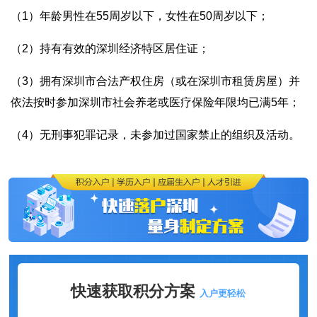
（1）年龄男性在55周岁以下，女性在50周岁以下；
（2）持有有效的深圳经济特区居住证；
（3）拥有深圳市合法产权住房（或在深圳市租赁房屋）并
依法按时参加深圳市社会养老或医疗保险年限均已满5年；
（4）无刑事犯罪记录，未参加过国家禁止的组织及活动。
快速获取积分方案
入户更轻松