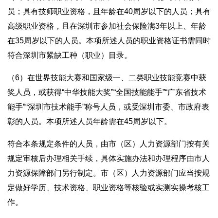
员；具有技师职业资格，且年龄在40周岁以下的人员；具有
高级职业资格，且在深圳市参加社会保险满3年以上、年龄
在35周岁以下的人员。本项所述人员的职业资格证书需同时
符合深圳市紧缺工种（职业）目录。
（6）在世界技能大赛和国家级一、二类职业技能竞赛中获
奖人员，或获得“中华技能大奖”“全国技能能手”“广东省技术
能手”“深圳市技术能手”称号人员，或受深圳市委、市政府表
彰的人员。本项所述人员年龄需在45周岁以下。
符合本条规定条件的人员，由市（区）人力资源部门按有关
规定审核后办理相关手续，具体实施办法和办理程序由市人
力资源保障部门另行制定。市（区）人力资源部门应当按规
定做好学历、技术资格、职业资格等核验或实测实操考核工
作。