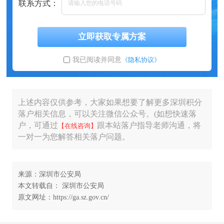
联系方式：
立即获取专属方案
我已阅读并同意
《隐私协议》
上述内容仅供参考，大家如果想要了解更多深圳积分
落户相关信息，可以关注微信公众号。(如想快速落
户，可通过
跟本站落户指导老师沟通，将
【在线咨询】
一对一为您解答相关落户问题。
来源：深圳市公安局
本文转载自： 深圳市公安局
原文网址：https://ga.sz.gov.cn/