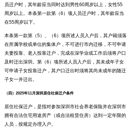
员迁户时，其年龄应当同时达到男性60周岁以上，女性55
周岁以上。本条第一款第（6）项人员迁户时，其年龄应当
在55周岁以下。
本条第一款第（5）、（6）项所述人员入户后，其户籍须落
在所属学校或单位的集体户，不可进行市内迁移，不可申请
夫妻投靠、老人投靠迁户，完成在深学业或工作后须将户口
及时迁出深圳。第（6）项所述人员入户后，其未成年子女
可申请子女投靠迁户，其户口迁出时须将其尚未成年的随迁
子女一并迁出。
（四）2025年11月深圳居住社保迁户条件
居住社保迁户，是指对参加深圳市社会养老保险并在深圳市
拥有合法住宅用途房产（或合法租赁住房）达到一定年限的
人员，按规定办理入户。