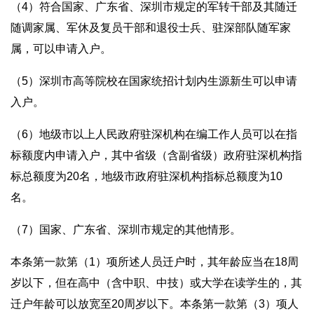
（4）符合国家、广东省、深圳市规定的军转干部及其随迁
随调家属、军休及复员干部和退役士兵、驻深部队随军家
属，可以申请入户。
（5）深圳市高等院校在国家统招计划内生源新生可以申请
入户。
（6）地级市以上人民政府驻深机构在编工作人员可以在指
标额度内申请入户，其中省级（含副省级）政府驻深机构指
标总额度为20名，地级市政府驻深机构指标总额度为10
名。
（7）国家、广东省、深圳市规定的其他情形。
本条第一款第（1）项所述人员迁户时，其年龄应当在18周
岁以下，但在高中（含中职、中技）或大学在读学生的，其
迁户年龄可以放宽至20周岁以下。本条第一款第（3）项人