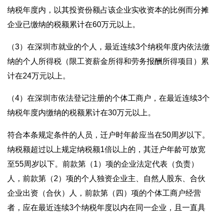
纳税年度内，以其投资份额占该企业实收资本的比例而分摊
企业已缴纳的税额累计在60万元以上。
（3）在深圳市就业的个人，最近连续3个纳税年度内依法缴
纳的个人所得税（限工资薪金所得和劳务报酬所得项目）累
计在24万元以上。
（4）在深圳市依法登记注册的个体工商户，在最近连续3个
纳税年度内缴纳的税额累计在30万元以上。
符合本条规定条件的人员，迁户时年龄应当在50周岁以下。
纳税额超过以上规定纳税额1倍以上的，其迁户年龄可放宽
至55周岁以下。前款第（1）项的企业法定代表（负责）
人，前款第（2）项的个人独资企业主、自然人股东、合伙
企业出资（合伙）人，前款第（四）项的个体工商户经营
者，应在最近连续3个纳税年度以内在同一企业，且一直具