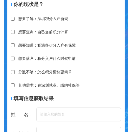
你的现状是？
想要了解：深圳积分入户新规
想要查询：自己当前积分计算
想要知道：积满多少分入户有保障
想要落户：积分入户什么时候申请
分数不够：怎么积分更快更简单
其他需求：在深圳就业、缴纳社保等
填写信息获取结果
姓 名：