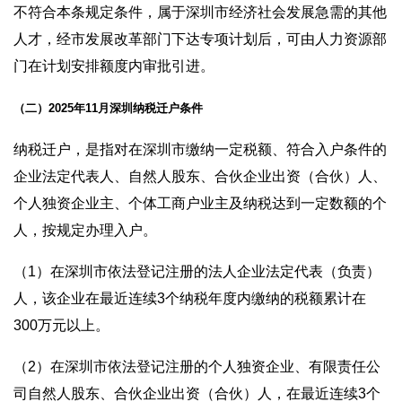
不符合本条规定条件，属于深圳市经济社会发展急需的其他
人才，经市发展改革部门下达专项计划后，可由人力资源部
门在计划安排额度内审批引进。
（二）2025年11月深圳纳税迁户条件
纳税迁户，是指对在深圳市缴纳一定税额、符合入户条件的
企业法定代表人、自然人股东、合伙企业出资（合伙）人、
个人独资企业主、个体工商户业主及纳税达到一定数额的个
人，按规定办理入户。
（1）在深圳市依法登记注册的法人企业法定代表（负责）
人，该企业在最近连续3个纳税年度内缴纳的税额累计在
300万元以上。
（2）在深圳市依法登记注册的个人独资企业、有限责任公
司自然人股东、合伙企业出资（合伙）人，在最近连续3个