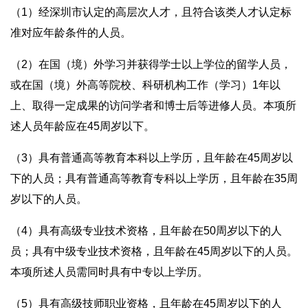
（1）经深圳市认定的高层次人才，且符合该类人才认定标
准对应年龄条件的人员。
（2）在国（境）外学习并获得学士以上学位的留学人员，
或在国（境）外高等院校、科研机构工作（学习）1年以
上、取得一定成果的访问学者和博士后等进修人员。本项所
述人员年龄应在45周岁以下。
（3）具有普通高等教育本科以上学历，且年龄在45周岁以
下的人员；具有普通高等教育专科以上学历，且年龄在35周
岁以下的人员。
（4）具有高级专业技术资格，且年龄在50周岁以下的人
员；具有中级专业技术资格，且年龄在45周岁以下的人员。
本项所述人员需同时具有中专以上学历。
（5）具有高级技师职业资格，且年龄在45周岁以下的人