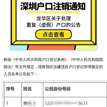
根据《中华人民共和国户口登记条例》《中华人民共和国国
籍法》等文件规定，现将我区涉嫌违反户口登记管理规定的
人员名单公告如下：