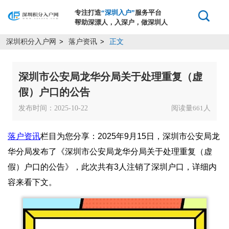
专注打造
“深圳入户”
服务平台
帮助深漂人，入深户，做深圳人
深圳积分入户网
落户资讯
正文
>
>
深圳市公安局龙华分局关于处理重复（虚
假）户口的公告
发布时间：2025-10-22
阅读量
人
661
落户资讯
栏目为您分享：2025年9月15日，深圳市公安局龙
华分局发布了《深圳市公安局龙华分局关于处理重复（虚
假）户口的公告》，此次共有3人注销了深圳户口，详细内
容来看下文。