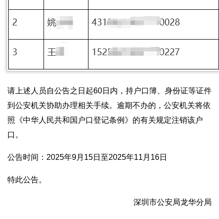
请上述人员自公告之日起60日内，持户口簿、身份证等证件
到公安机关协助办理相关手续。逾期不办的，公安机关将依
照《中华人民共和国户口登记条例》的有关规定注销该户
口。
公告时间：2025年9月15日至2025年11月16日
特此公告。
深圳市公安局龙华分局