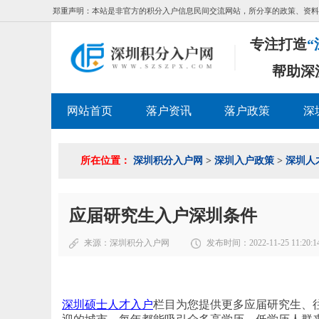
郑重声明：本站是非官方的积分入户信息民间交流网站，所分享的政策、资料
专注打造
“
帮助深
网站首页
落户资讯
落户政策
深
所在位置：
深圳积分入户网
>
深圳入户政策
>
深圳人
应届研究生入户深圳条件
来源：
深圳积分入户网
发布时间：2022-11-25 11:20:1
深圳硕士人才入户
栏目为您提供更多应届研究生、