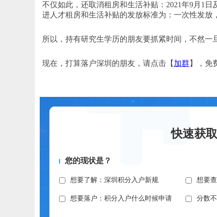
不仅如此，还取消租房和生活补贴：2021年9月
进人才租房和生活补贴的发放标准为：一次性发放，本科15
所以，持有研究生学历的朋友要抓紧时间，不然一
现在，打算落户深圳的朋友，请点击【
加群
】，免
快速获
您的现状是？
想要了解：深圳积分入户新规
想要
想要落户：积分入户什么时候申请
分数