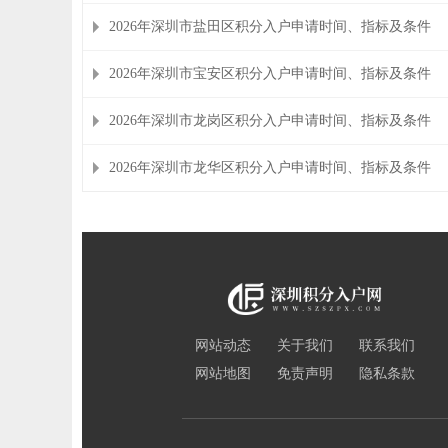
2026年深圳市盐田区积分入户申请时间、指标及条件
2026年深圳市宝安区积分入户申请时间、指标及条件
2026年深圳市龙岗区积分入户申请时间、指标及条件
2026年深圳市龙华区积分入户申请时间、指标及条件
网站动态
关于我们
联系我们
网站地图
免责声明
隐私条款