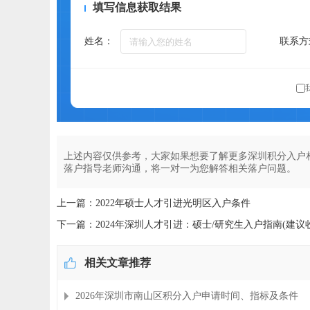
填写信息获取结果
姓名：
联系方
上述内容仅供参考，大家如果想要了解更多深圳积分入户
落户指导老师沟通，将一对一为您解答相关落户问题。
上一篇：2022年硕士人才引进光明区入户条件
下一篇：2024年深圳人才引进：硕士/研究生入户指南(建议
相关文章推荐
2026年深圳市南山区积分入户申请时间、指标及条件