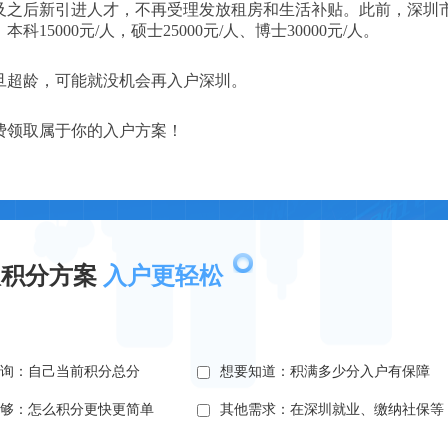
1日及之后新引进人才，不再受理发放租房和生活补贴。此前，深圳
000元/人，硕士25000元/人、博士30000元/人。
旦超龄，可能就没机会再入户深圳。
费领取属于你的入户方案！
取积分方案
入户更轻松
查询：自己当前积分总分
想要知道：积满多少分入户有保障
不够：怎么积分更快更简单
其他需求：在深圳就业、缴纳社保等