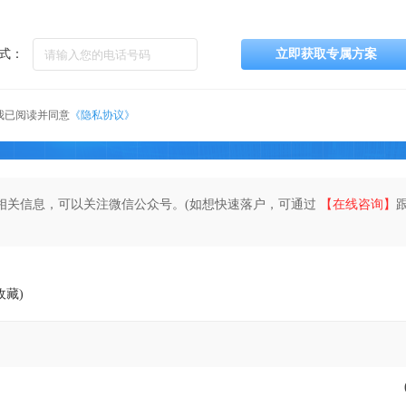
式：
立即获取专属方案
我已阅读并同意
《隐私协议》
相关信息，可以关注微信公众号。(如想快速落户，可通过
【在线咨询】
收藏)