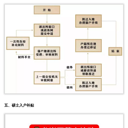
五、硕士入户补贴