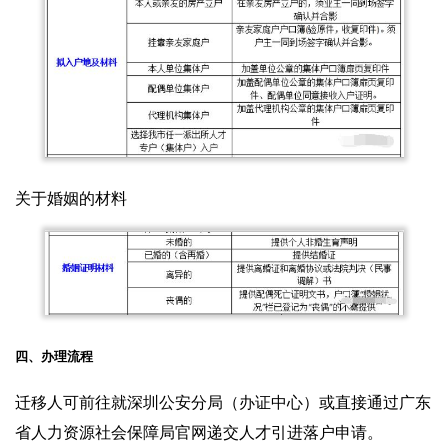
关于婚姻的材料
四、办理流程
迁移人可前往就深圳公安分局（办证中心）或直接通过广东
省人力资源社会保障局官网递交人才引进落户申请。