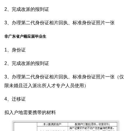
2、完成改派的报到证
3、办理第二代身份证相片回执、标准身份证照片一张
非广东省户籍应届毕业生
1、身份证
2、完成改派的报到证
3、办理第二代身份证相片回执、标准身份证照片一张（仅
限未婚且迁入派出所人才专户人员使用）
4、迁移证
拟入户地需要携带的材料