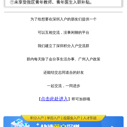
为了给想要在深圳入户的朋友们提供一个
可以互相交流，没事闲聊的平台
我们建立了深圳积分入户交流群
群内每天除了会分享生活办事、广州入户政策
还能结交志同道合的好友
一起交流，一同进步
点击此处进入
【
】即可加群哦