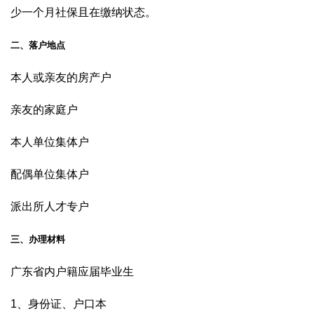
少一个月社保且在缴纳状态。
二、落户地点
本人或亲友的房产户
亲友的家庭户
本人单位集体户
配偶单位集体户
派出所人才专户
三、办理材料
广东省内户籍应届毕业生
1、身份证、户口本