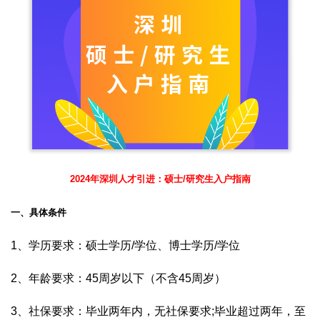
2024年深圳人才引进：硕士/研究生入户指南
一、具体条件
1、学历要求：硕士学历/学位、博士学历/学位
2、年龄要求：45周岁以下（不含45周岁）
3、社保要求：毕业两年内，无社保要求;毕业超过两年，至