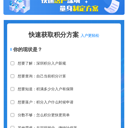
快速获取积分方案
入户更轻松
你的现状是？
想要了解：深圳积分入户新规
想要查询：自己当前积分计算
想要知道：积满多少分入户有保障
想要落户：积分入户什么时候申请
分数不够：怎么积分更快更简单
其他需求：在深圳就业、缴纳社保等