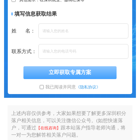
填写信息获取结果
姓 名：
联系方式：
立即获取专属方案
我已阅读并同意
《隐私协议》
上述内容仅供参考，大家如果想要了解更多深圳积分
落户相关信息，可以关注微信公众号。(如想快速落
户，可通过
跟本站落户指导老师沟通，将
【在线咨询】
一对一为您解答相关落户问题。