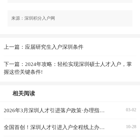
来源：深圳积分入户网
上一篇：应届研究生入户深圳条件
下一篇：2024年攻略：轻松实现深圳硕士人才入户，掌
握这些关键条件!
相关阅读
03-02
2026年3月深圳人才引进落户政策·办理指南（全年可办）
10-28
全国首创！深圳人才引进入户全程线上办理，最快半小时搞定