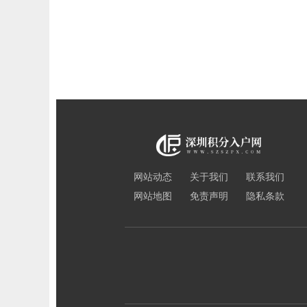
网站动态
关于我们
联系我们
网站地图
免责声明
隐私条款