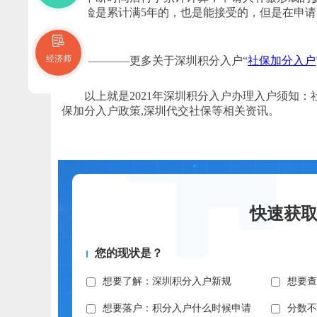
老保险是累计满5年的，也是能接受的，但是在申
经济师
————更多关于深圳积分入户“
社保加分入户
以上就是2021年深圳积分入户办理入户须知：
保加分入户政策,深圳代交社保等相关资讯。
快速获
您的现状是？
想要了解：深圳积分入户新规
想要
想要落户：积分入户什么时候申请
分数