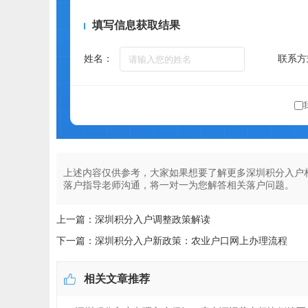
填写信息获取结果
姓名：
联系方
上述内容仅供参考，大家如果想要了解更多深圳积分入户
落户指导老师沟通，将一对一为您解答相关落户问题。
上一篇：深圳积分入户调整政策解读
下一篇：深圳积分入户新政策：农业户口网上办理流程
相关文章推荐