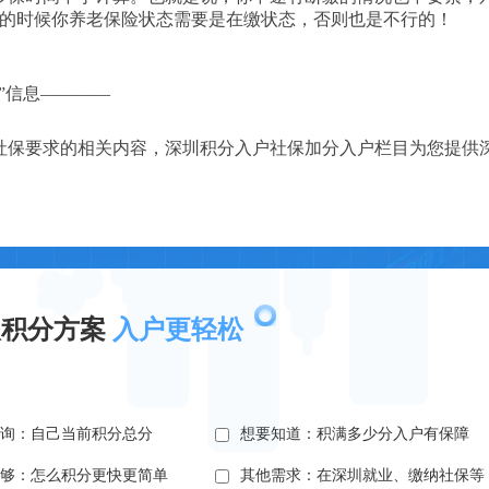
请的时候你养老保险状态需要是在缴状态，否则也是不行的！
”信息————
社保要求的相关内容，深圳积分入户社保加分入户栏目为您提供
取积分方案
入户更轻松
查询：自己当前积分总分
想要知道：积满多少分入户有保障
不够：怎么积分更快更简单
其他需求：在深圳就业、缴纳社保等