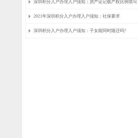
深圳积分入户办理入户须知：房产证记载产权比例填写
2021年深圳积分入户办理入户须知：社保要求
深圳积分入户办理入户须知：子女能同时随迁吗?