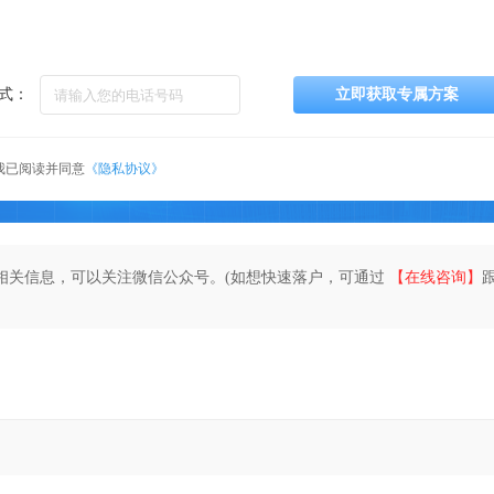
式：
立即获取专属方案
我已阅读并同意
《隐私协议》
相关信息，可以关注微信公众号。(如想快速落户，可通过
【在线咨询】