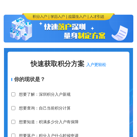
快速获取积分方案
入户更轻松
你的现状是？
想要了解：深圳积分入户新规
想要查询：自己当前积分计算
想要知道：积满多少分入户有保障
想要落户：积分入户什么时候申请