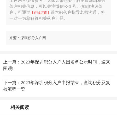
上述内容仅供参考，大家如果想要了解更多深圳积分
落户相关信息，可以关注微信公众号。(如想快速落
户，可通过
跟本站落户指导老师沟通，将
【在线咨询】
一对一为您解答相关落户问题。
来源：深圳积分入户网
上一篇：2023年深圳积分入户入围名单公示时间，速来
围观!
下一篇：2023年深圳积分入户申报结束，查询积分及复
核流程一览
相关阅读