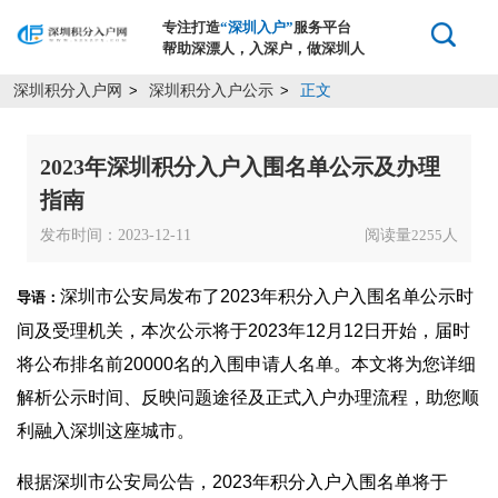
专注打造
“深圳入户”
服务平台
帮助深漂人，入深户，做深圳人
深圳积分入户网
深圳积分入户公示
正文
>
>
2023年深圳积分入户入围名单公示及办理
指南
发布时间：2023-12-11
阅读量
人
2255
深圳市公安局发布了2023年积分入户入围名单公示时
导语：
间及受理机关，本次公示将于2023年12月12日开始，届时
将公布排名前20000名的入围申请人名单。本文将为您详细
解析公示时间、反映问题途径及正式入户办理流程，助您顺
利融入深圳这座城市。
根据深圳市公安局公告，2023年积分入户入围名单将于