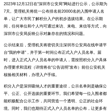
2023年12月12日在“深圳市公安局”网站进行公示，公示期为
7天。受理机关将统一公布排名前20000名的入围申请人名
单，让广大市民了解积分入户的初步选拔结果。在公示期
间，任何单位和个人均可通过来访、来电、来信等方式，向
深圳市公安局反映公示对象存在的情况和问题。
公示结束后，受理机关将密切关注深圳市公安局在线申请平
台“我的申请”，并于第一时间公布正式入户人员名单。届
时，进入正式入户人员名单的申请人，需按照积分入户具体
办理要求和流程（详情将在“公告说明”发布）前往公安机关
核验相关材料，办理入户手续。
积分入户是深圳吸纳人才的重要途径，公示名单则是确保公
平、公正、公开选拔的重要环节。我们希望每一位入围者都
能积极配合公示工作，共同营造一个透明、公正的社会环
境。同时，我们也期待正式入户人员名单的公布，让更多有