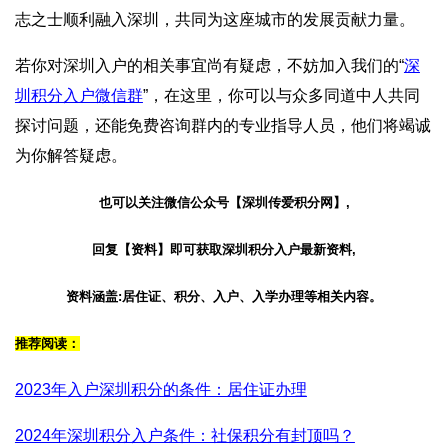
志之士顺利融入深圳，共同为这座城市的发展贡献力量。
若你对深圳入户的相关事宜尚有疑虑，不妨加入我们的“
深
圳积分入户微信群
”，在这里，你可以与众多同道中人共同
探讨问题，还能免费咨询群内的专业指导人员，他们将竭诚
为你解答疑虑。
也可以关注微信公众号【深圳传爱积分网】,
回复【资料】即可获取深圳积分入户最新资料,
资料涵盖:居住证、积分、入户、入学办理等相关内容。
推荐阅读：
2023年入户深圳积分的条件：居住证办理
2024年深圳积分入户条件：社保积分有封顶吗？