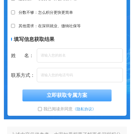
分数不够：怎么积分更快更简单
其他需求：在深圳就业、缴纳社保等
填写信息获取结果
姓 名：
联系方式：
立即获取专属方案
我已阅读并同意
《隐私协议》