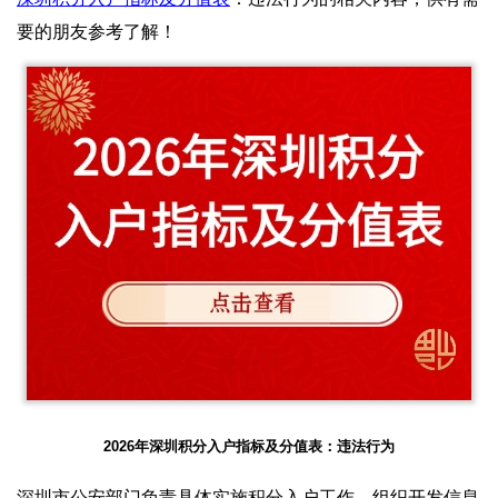
要的朋友参考了解！
2026年深圳积分入户指标及分值表：违法行为
深圳市公安部门负责具体实施积分入户工作，组织开发信息