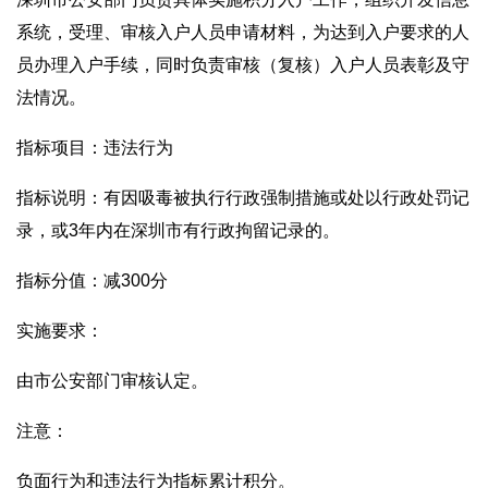
系统，受理、审核入户人员申请材料，为达到入户要求的人
员办理入户手续，同时负责审核（复核）入户人员表彰及守
法情况。
指标项目：违法行为
指标说明：有因吸毒被执行行政强制措施或处以行政处罚记
录，或3年内在深圳市有行政拘留记录的。
指标分值：减300分
实施要求：
由市公安部门审核认定。
注意：
负面行为和违法行为指标累计积分。