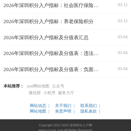
03-12
2026年深圳积分入户指标：社会医疗保险积分
03-12
2026年深圳积分入户指标：养老保险积分
03-04
2026年深圳积分入户指标及分值表汇总
03-04
2026年深圳积分入户指标及分值表：违法行为
03-04
2026年深圳积分入户指标及分值表：负面行为
本站推荐：
xml网站地图
公众号
微信群
小程序
服务大厅
网站动态 |
关于我们 |
联系我们 |
网站地图 |
免责声明 |
隐私条款 |
Copyright 2012-2023 深圳积分入户网
www.szszpx.com All Rights Reserved.