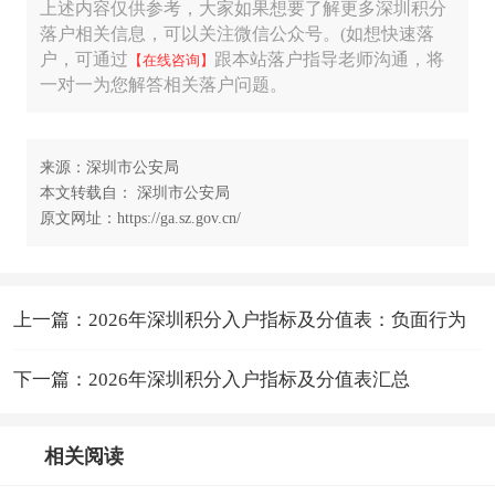
上述内容仅供参考，大家如果想要了解更多深圳积分
落户相关信息，可以关注微信公众号。(如想快速落
户，可通过
跟本站落户指导老师沟通，将
【在线咨询】
一对一为您解答相关落户问题。
来源：深圳市公安局
本文转载自： 深圳市公安局
原文网址：https://ga.sz.gov.cn/
上一篇：2026年深圳积分入户指标及分值表：负面行为
下一篇：2026年深圳积分入户指标及分值表汇总
相关阅读