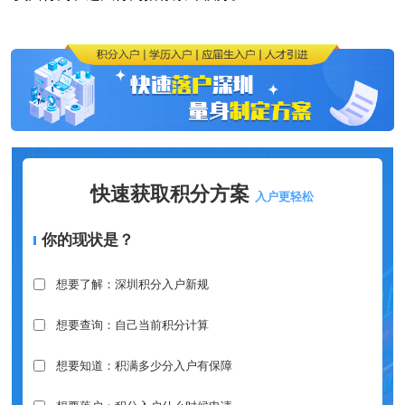
快速获取积分方案
入户更轻松
你的现状是？
想要了解：深圳积分入户新规
想要查询：自己当前积分计算
想要知道：积满多少分入户有保障