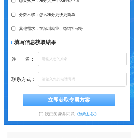
想要落户：积分入户什么时候申请
分数不够：怎么积分更快更简单
其他需求：在深圳就业、缴纳社保等
填写信息获取结果
姓 名：
联系方式：
立即获取专属方案
我已阅读并同意
《隐私协议》