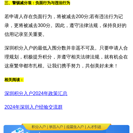
三、警惕减分项：负面行为与违法行为
若申请人存在负面行为，将被减去200分;若有违法行为记
录，更将被减去300分。因此，遵守法律法规，保持良好的
信用记录至关重要。
深圳积分入户的最低入围分数并非遥不可及。只要申请人合
理规划，积极提升积分，并遵守相关法律法规，就有机会在
这座繁华都市扎根。让我们携手努力，共创美好未来！
相关阅读：
深圳积分入户2024年政策汇总
2024年深圳入户经验交流群