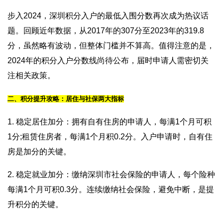
步入2024，深圳积分入户的最低入围分数再次成为热议话
题。回顾近年数据，从2017年的307分至2023年的319.8
分，虽然略有波动，但整体门槛并不算高。值得注意的是，
2024年的积分入户分数线尚待公布，届时申请人需密切关
注相关政策。
二、积分提升攻略：居住与社保两大指标
1. 稳定居住加分：拥有自有住房的申请人，每满1个月可积
1分;租赁住房者，每满1个月积0.2分。入户申请时，自有住
房是加分的关键。
2. 稳定就业加分：缴纳深圳市社会保险的申请人，每个险种
每满1个月可积0.3分。连续缴纳社会保险，避免中断，是提
升积分的关键。