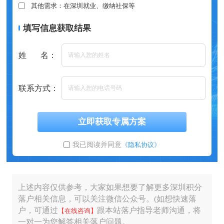
其他需求：在深圳就业、缴纳社保等
填写信息获取结果
姓 名：
联系方式：
立即获取专属方案
我已阅读并同意
《隐私协议》
上述内容仅供参考，大家如果想要了解更多深圳积分
落户相关信息，可以关注微信公众号。(如想快速落
户，可通过
跟本站落户指导老师沟通，将
【在线咨询】
一对一为您解答相关落户问题。