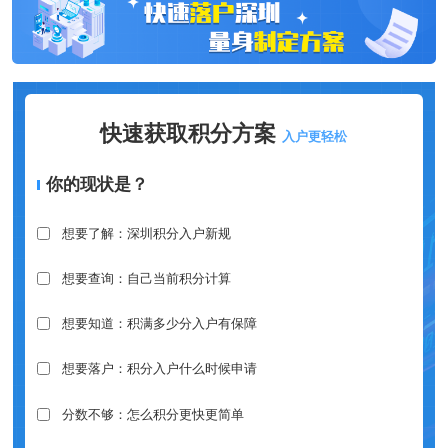
快速获取积分方案
入户更轻松
你的现状是？
想要了解：深圳积分入户新规
想要查询：自己当前积分计算
想要知道：积满多少分入户有保障
想要落户：积分入户什么时候申请
分数不够：怎么积分更快更简单