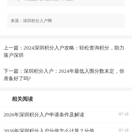
来源：深圳积分入户网
上一篇：2024深圳积分入户攻略：轻松查询积分，助力
落户深圳
下一篇：深圳积分入户：2024年最低入围分数未定，你
准备好了吗?
相关阅读
07-18
2026年深圳积分入户申请条件及解读
07-18
2026年深圳积分入户分值怎么计算？分值表汇总！