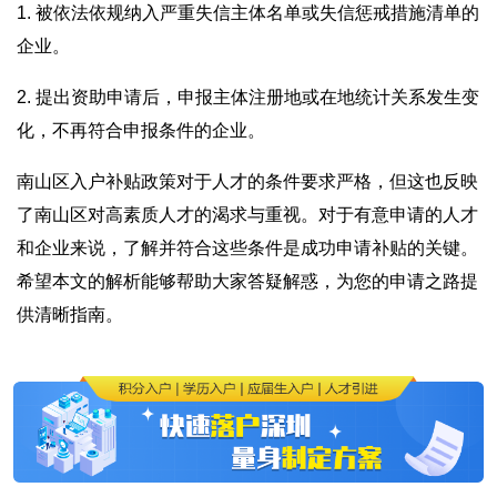
1. 被依法依规纳入严重失信主体名单或失信惩戒措施清单的
企业。
2. 提出资助申请后，申报主体注册地或在地统计关系发生变
化，不再符合申报条件的企业。
南山区入户补贴政策对于人才的条件要求严格，但这也反映
了南山区对高素质人才的渴求与重视。对于有意申请的人才
和企业来说，了解并符合这些条件是成功申请补贴的关键。
希望本文的解析能够帮助大家答疑解惑，为您的申请之路提
供清晰指南。