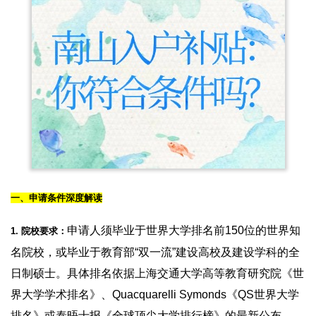
一、申请条件深度解读
申请人须毕业于世界大学排名前150位的世界知
1. 院校要求：
名院校，或毕业于教育部“双一流”建设高校及建设学科的全
日制硕士。具体排名依据上海交通大学高等教育研究院《世
界大学学术排名》、Quacquarelli Symonds《QS世界大学
排名》或泰晤士报《全球顶尖大学排行榜》的最新公布。