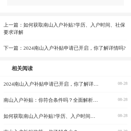
上一篇：如何获取南山入户补贴?学历、入户时间、社保
要求详解
下一篇：2024南山入户补贴申请已开启，你了解详情吗?
相关阅读
08-28
2024南山入户补贴申请已开启，你了解详情吗?
08-28
南山入户补贴：你符合条件吗？全面解析答疑解惑
08-28
如何获取南山入户补贴?学历、入户时间、社保要求详解