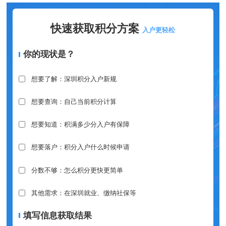
快速获取积分方案
入户更轻松
你的现状是？
想要了解：深圳积分入户新规
想要查询：自己当前积分计算
想要知道：积满多少分入户有保障
想要落户：积分入户什么时候申请
分数不够：怎么积分更快更简单
其他需求：在深圳就业、缴纳社保等
填写信息获取结果