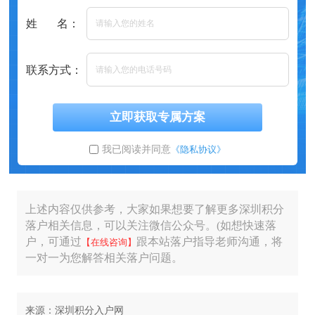
姓 名：
联系方式：
立即获取专属方案
我已阅读并同意
《隐私协议》
上述内容仅供参考，大家如果想要了解更多深圳积分
落户相关信息，可以关注微信公众号。(如想快速落
户，可通过
跟本站落户指导老师沟通，将
【在线咨询】
一对一为您解答相关落户问题。
来源：深圳积分入户网