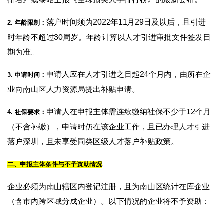
落户时间须为2022年11月29日及以后，且引进
2. 年龄限制：
时年龄不超过30周岁。年龄计算以人才引进审批文件签发日
期为准。
申请人应在人才引进之日起24个月内，由所在企
3. 申请时间：
业向南山区人力资源局提出补贴申请。
申请人在申报主体需连续缴纳社保不少于12个月
4. 社保要求：
（不含补缴），申请时仍在该企业工作，且已办理人才引进
落户深圳，且未享受同类区级人才落户补贴政策。
二、申报主体条件与不予资助情况
企业必须为南山辖区内登记注册，且为南山区统计在库企业
（含市内跨区域分成企业）。以下情况的企业将不予资助：