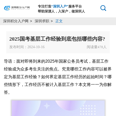
专注打造
“深圳入户”
服务平台
帮助深漂人，入深户，做深圳人
深圳积分入户网
深圳求职
正文
>
>
2025国考基层工作经验到底包括哪些内容?
发布时间：2024-10-16
阅读量
人
478
导语：面对即将到来的2025年国家公务员考试，基层工作
经验成为众多考生关注的焦点。究竟哪些工作内容可以被界
定为基层工作经验？如何界定基层工作经历的起始时间？哪
些情形下，工作经历不被计入基层工作？本文将一一为你解
答。