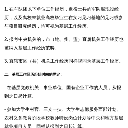
1. 在军队团以下单位工作经历，退役士兵的军队服现役经
历，以及离校未就业高校毕业生在实习见习基地的见习或参
与项目研究经历，均可视为基层工作经历。
2. 报考中央机关的，市（地、州、盟）直属机关工作经历也
被纳入基层工作经历范畴。
3. 直辖市区（县）机关工作经历同样视同为基层工作经历。
二、基层工作经历起始时间的界定：
- 在基层党政机关、事业单位、国有企业工作的人员，从报
到之日起计算。
- 参加大学生村官、三支一扶、大学生志愿服务西部计划、
农村义务教育阶段学校教师特设岗位计划等中央和地方基层
就业项目人员，同样从报到之日起计算。