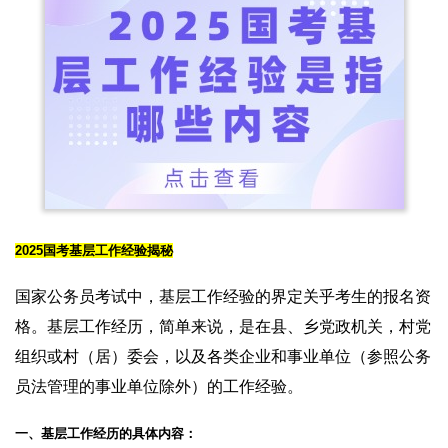
2025国考基层工作经验揭秘
国家公务员考试中，基层工作经验的界定关乎考生的报名资
格。基层工作经历，简单来说，是在县、乡党政机关，村党
组织或村（居）委会，以及各类企业和事业单位（参照公务
员法管理的事业单位除外）的工作经验。
一、基层工作经历的具体内容：