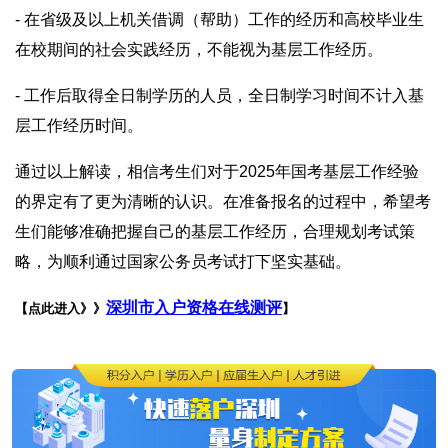
- 在省级及以上机关借调（帮助）工作的经历和高校毕业生
在校期间的社会实践经历，不能视为基层工作经历。
- 工作后取得全日制学历的人员，全日制学习时间不计入基
层工作经历时间。
通过以上解读，相信考生们对于2025年国考基层工作经验
的界定有了更为清晰的认识。在准备报名的过程中，希望考
生们能够准确把握自己的基层工作经历，合理规划考试策
略，为顺利通过国家公务员考试打下坚实基础。
深圳市入户资格在线测评
【点此进入》》
】