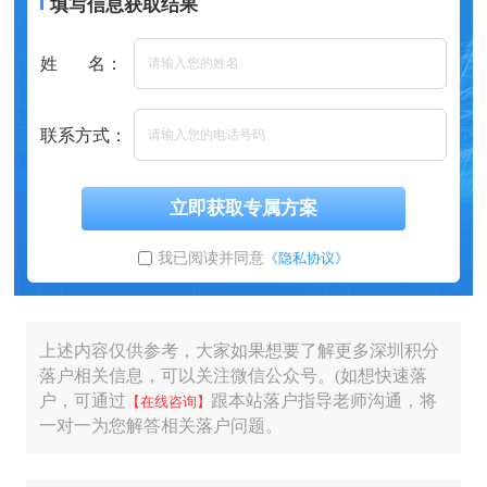
填写信息获取结果
姓 名：
联系方式：
立即获取专属方案
我已阅读并同意
《隐私协议》
上述内容仅供参考，大家如果想要了解更多深圳积分
落户相关信息，可以关注微信公众号。(如想快速落
户，可通过
跟本站落户指导老师沟通，将
【在线咨询】
一对一为您解答相关落户问题。