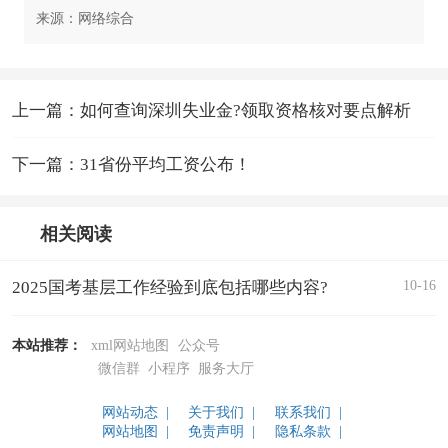
来源：网络综合
上一篇：如何查询深圳失业金?领取资格核对要点解析
下一篇：31省份平均工资公布！
相关阅读
10-16
2025国考基层工作经验到底包括哪些内容?
本站推荐：
xml网站地图
公众号
微信群
小程序
服务大厅
网站动态 |
关于我们 |
联系我们 |
网站地图 |
免责声明 |
隐私条款 |