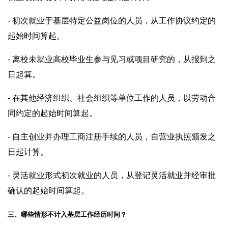
- 初次就业于基层特定公益岗位的人员，从工作协议约定的
起始时间算起。
- 离校未就业高校毕业生参与见习或项目研究的，从报到之
日起算。
- 在其他经济组织、社会组织等单位工作的人员，以劳动合
同约定的起始时间算起。
- 自主创业并办理工商注册手续的人员，自营业执照颁发之
日起计算。
- 灵活就业形式初次就业的人员，从登记灵活就业并经审批
确认的起始时间算起。
三、哪些情形不计入基层工作经历时间？