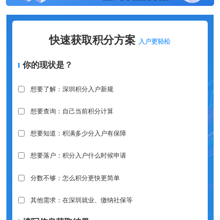
快速获取积分方案
入户更轻松
你的现状是？
想要了解：深圳积分入户新规
想要查询：自己当前积分计算
想要知道：积满多少分入户有保障
想要落户：积分入户什么时候申请
分数不够：怎么积分更快更简单
其他需求：在深圳就业、缴纳社保等