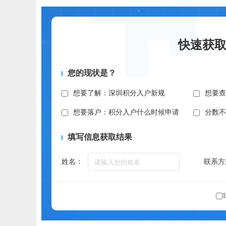
快速获
您的现状是？
想要了解：深圳积分入户新规
想要
想要落户：积分入户什么时候申请
分数
填写信息获取结果
姓名：
联系方