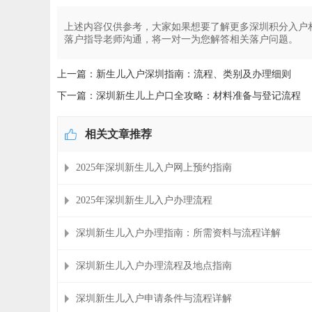
上述内容仅供参考，大家如果想要了解更多深圳积分入户
落户指导老师沟通，将一对一为您解答相关落户问题。
上一篇：新生儿入户深圳指南：流程、类别及办理细则
下一篇：深圳新生儿上户口全攻略：材料准备与登记流程
相关文章推荐
2025年深圳新生儿入户网上预约指南
2025年深圳新生儿入户办理流程
深圳新生儿入户办理指南：所需资料与流程详解
深圳新生儿入户办理流程及地点指南
深圳新生儿入户申请条件与流程详解