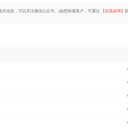
相关信息，可以关注微信公众号。(如想快速落户，可通过
【在线咨询】