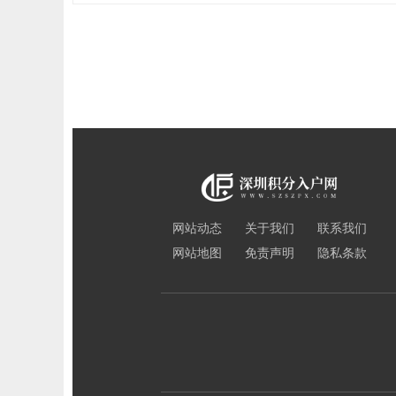
网站动态
关于我们
联系我们
网站地图
免责声明
隐私条款