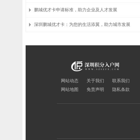
鹏城优才卡申请标准，助力企业及人才发展
深圳鹏城优才卡：为您的生活添翼，助力城市发展
网站动态
关于我们
联系我们
网站地图
免责声明
隐私条款