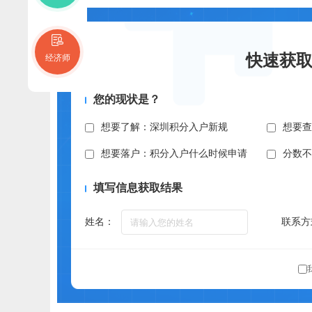
快速获
经济师
您的现状是？
想要了解：深圳积分入户新规
想要
想要落户：积分入户什么时候申请
分数
填写信息获取结果
姓名：
联系方