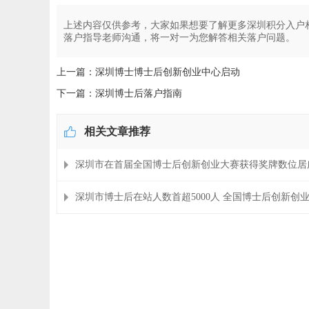
上述内容仅供参考，大家如果想要了解更多深圳积分入户
落户指导老师沟通，将一对一为您解答相关落户问题。
上一篇：深圳博士博士后创新创业中心启动
下一篇：深圳博士后落户指南
相关文章推荐
深圳市在首届全国博士后创新创业大赛获得奖牌数位居
深圳市博士后在站人数首超5000人 全国博士后创新创