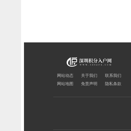
网站动态
关于我们
联系我们
网站地图
免责声明
隐私条款