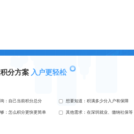
取积分方案
入户更轻松
查询：自己当前积分总分
想要知道：积满多少分入户有保障
不够：怎么积分更快更简单
其他需求：在深圳就业、缴纳社保等