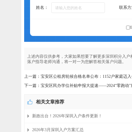
姓名：
联系方
上述内容仅供参考，大家如果想要了解更多深圳积分入户
落户指导老师沟通，将一对一为您解答相关落户问题。
上一篇：宝安区公租房轮候合格名单公布：1152户家庭迈
下一篇：宝安区民办学位补贴申报大提速——2024“零跑动
相关文章推荐
新政出台！2026年深圳入户条件更新！
2026年3月深圳入户方案汇总