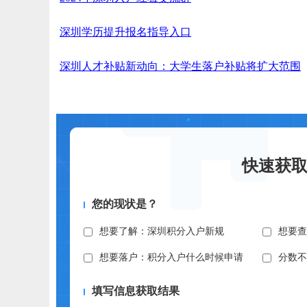
深圳学历提升报名指导入口
深圳人才补贴新动向：大学生落户补贴将扩大范围
快速获
您的现状是？
想要了解：深圳积分入户新规
想要
想要落户：积分入户什么时候申请
分数
填写信息获取结果