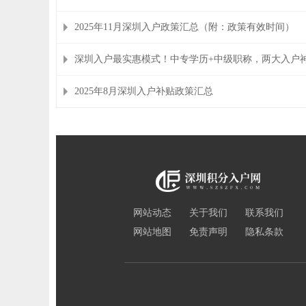
2025年11月深圳入户政策汇总（附：政策有效时间）
深圳入户最实惠模式！中专学历+中级职称，两大入户
2025年8月深圳入户补贴政策汇总
网站动态
关于我们
联系我们
网站地图
免责声明
隐私条款