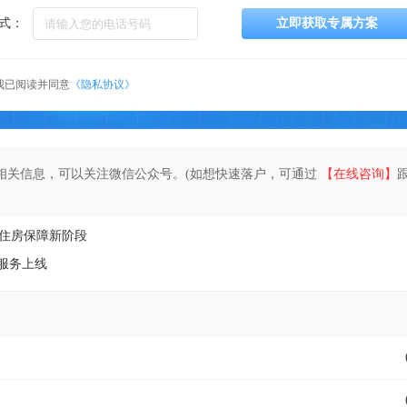
式：
立即获取专属方案
我已阅读并同意
《隐私协议》
相关信息，可以关注微信公众号。(如想快速落户，可通过
【在线咨询】
入住房保障新阶段
”服务上线