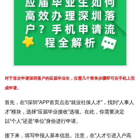
对于首次申请深圳落户的应届毕业生，仅需几个简单步骤即可在手机上完
成申请。
首先，在“i深圳”APP首页点击“就业社保人才”，找到“人事人
才”模块，选择“应届毕业接收”选项。在此，你需要决定
以“个人”还是“单位”身份进行申请。
接下来，填写申报人基本信息。注意，在“人才引进入户高