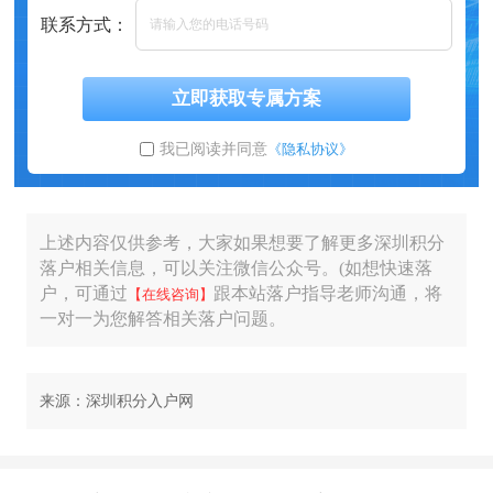
联系方式：
立即获取专属方案
我已阅读并同意
《隐私协议》
上述内容仅供参考，大家如果想要了解更多深圳积分
落户相关信息，可以关注微信公众号。(如想快速落
户，可通过
跟本站落户指导老师沟通，将
【在线咨询】
一对一为您解答相关落户问题。
来源：深圳积分入户网