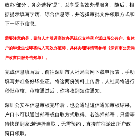
效办”部分，务必选择“是”，以享受高效办理服务。随后，根
据提示填写学历、综合信息等，并选择审批文件领取方式和
下一环节信息。
需要注意的是，目前人才引进高效办系统仅支持落户派出所公共户。集体
户的毕业生也即将纳入高效办范畴，具体办理详情请参考《深圳市公安局
户政窗口服务告知单》。
完成信息填写后，前往深圳市人社局官网下载申报表，手动
填写并准备好毕业证。将这两份资料上传后，人社局将进行
秒批审核。审核通过后，你将收到短信通知。
深圳公安在信息审核完毕后，也会通过短信通知审核结果。
户口卡可以通过邮寄或自取方式取得。若选择邮寄，只需等
待快递到家;若选择自取，无需预约，直接前往派出所户政
窗口领取。