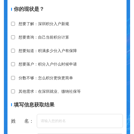
你的现状是？
想要了解：深圳积分入户新规
想要查询：自己当前积分计算
想要知道：积满多少分入户有保障
想要落户：积分入户什么时候申请
分数不够：怎么积分更快更简单
其他需求：在深圳就业、缴纳社保等
填写信息获取结果
姓 名：