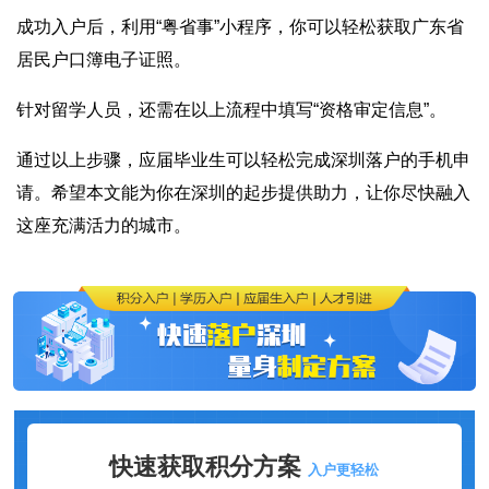
成功入户后，利用“粤省事”小程序，你可以轻松获取广东省
居民户口簿电子证照。
针对留学人员，还需在以上流程中填写“资格审定信息”。
通过以上步骤，应届毕业生可以轻松完成深圳落户的手机申
请。希望本文能为你在深圳的起步提供助力，让你尽快融入
这座充满活力的城市。
快速获取积分方案
入户更轻松