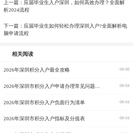
上一篇：应届毕业生入户深圳，如何高效办理？全面解
析2024流程
下一篇：应届毕业生如何轻松办理深圳入户?全面解析电
脑申请流程
相关阅读
08-08
2026年深圳积分入户最全攻略
08-04
2026年深圳市积分入户申请办理常见问题解答汇总
08-04
2026年深圳市积分入户负面行为清单
08-04
2026年深圳市积分入户指标及分值表