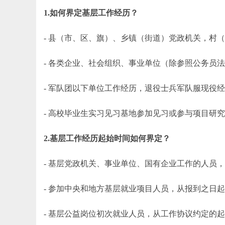
1.如何界定基层工作经历？
- 县（市、区、旗）、乡镇（街道）党政机关，村
- 各类企业、社会组织、事业单位（除参照公务员
- 军队团以下单位工作经历，退役士兵军队服现役经
- 高校毕业生实习见习基地参加见习或参与项目研
2.基层工作经历起始时间如何界定？
- 基层党政机关、事业单位、国有企业工作的人员，
- 参加中央和地方基层就业项目人员，从报到之日起
- 基层公益岗位初次就业人员，从工作协议约定的起