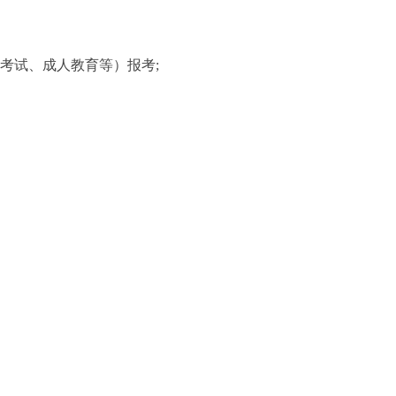
考试、成人教育等）报考;