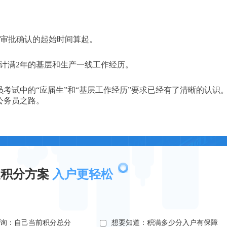
经审批确认的起始时间算起。
计满2年的基层和生产一线工作经历。
考试中的“应届生”和“基层工作经历”要求已经有了清晰的认识
公务员之路。
取积分方案
入户更轻松
查询：自己当前积分总分
想要知道：积满多少分入户有保障