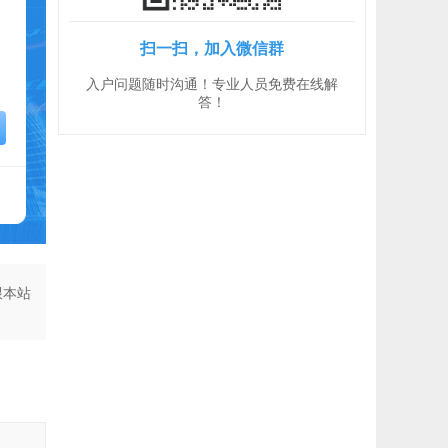
扫一扫，加入微信群
入户问题随时沟通！专业人员免费在线解
答！
跟本站