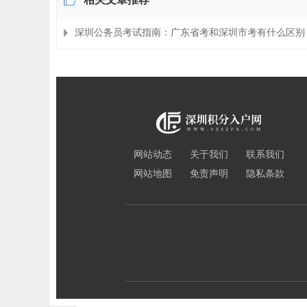
深圳公务员考试指南：广东省考和深圳市考有什么区别
网站动态
关于我们
联系我们
网站地图
免责声明
隐私条款