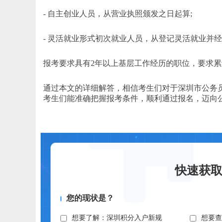
- 自主创业人员，从营业执照颁发之日起算;
- 灵活就业形式初次就业人员，从登记灵活就业并
报考要求具有2年以上基层工作经历的职位，要求累
通过本文的详细解答，相信考生们对于深圳市公务员
考生们能准确把握报考条件，顺利通过报名，迈向
快速获
您的现状是？
想要了解：深圳积分入户新规
想要