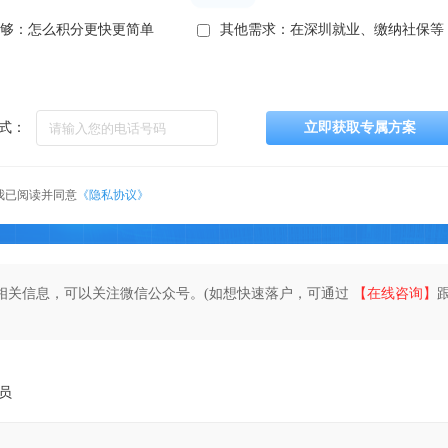
不够：怎么积分更快更简单
其他需求：在深圳就业、缴纳社保等
式：
立即获取专属方案
我已阅读并同意
《隐私协议》
相关信息，可以关注微信公众号。(如想快速落户，可通过
【在线咨询】
员