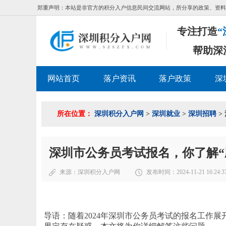
郑重声明：本站是非官方的积分入户信息民间交流网站，所分享的政策、资料
专注打造
“
帮助深
网站首页
落户资讯
落户政策
深
所在位置：
深圳积分入户网
>
深圳就业
>
深圳招聘
>
深圳市公务员考试报名，你了解“
来源：
深圳积分入户网
发布时间：2024-11-21 16:24:3
导语：随着2024年深圳市公务员考试的报名工作展