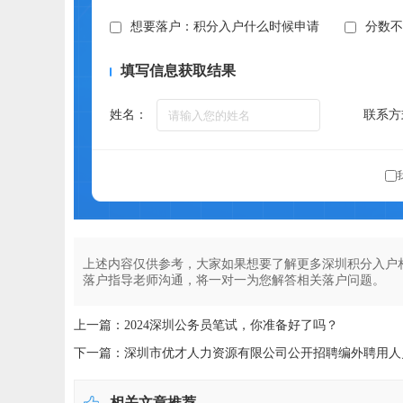
想要落户：积分入户什么时候申请
分数
填写信息获取结果
姓名：
联系方
上述内容仅供参考，大家如果想要了解更多深圳积分入户
落户指导老师沟通，将一对一为您解答相关落户问题。
上一篇：2024深圳公务员笔试，你准备好了吗？
下一篇：深圳市优才人力资源有限公司公开招聘编外聘用人
相关文章推荐