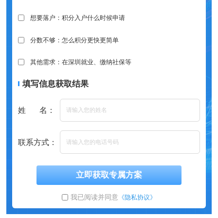
想要落户：积分入户什么时候申请
分数不够：怎么积分更快更简单
其他需求：在深圳就业、缴纳社保等
填写信息获取结果
姓 名：
联系方式：
立即获取专属方案
我已阅读并同意
《隐私协议》