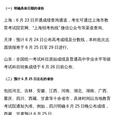
（一）明确具体日期的省份
上海：6 月 23 日开通成绩查询通道，考生可通过上海市教
育考试院官网、“上海招考热线” 微信公众号等渠道查询。
天津：预计 6 月 24 日公布高考成绩及分数线，本科批次志
愿填报将于 6 月 25 日至 29 日进行。
山东：全国统一考试科目原始成绩及普通高中学业水平等级
考试科目转换成绩于 6 月 26 日前公布。
（二）预计 6 月 25 日左右的省份
包括河北、吉林、安徽、江西、河南、湖北、湖南、广西、
重庆、四川、西藏、甘肃等十余省市，具体时间以当地教育
考试院通知为准。例如，四川明确 6 月 25 日晚公布成绩，
西藏、甘肃预计 6 月 25 日。