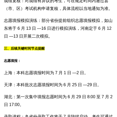
成绩复核：对成绩有异议的考生，可在规定时间内通过县
（市、区）考试机构申请复核，具体流程以当地通知为准。
志愿填报模拟演练：部分省份提前组织志愿填报模拟，如山
东将于 6 月 13 日 —16 日进行模拟演练，河南定于 6 月 12
日 —13 日开展二次模拟。
三、后续关键时间节点提醒
志愿填报：
上海：本科志愿填报时间为 7 月 1 日 —2 日。
天津：本科批次志愿填报时间为 6 月 25 日 —29 日。
湖北：第一次集中填报志愿时间为 6 月 29 日 8:00 至 7 月 2
日 17:00。
录取进程：各省份录取工作将于 7 月陆续启动，考生可通过