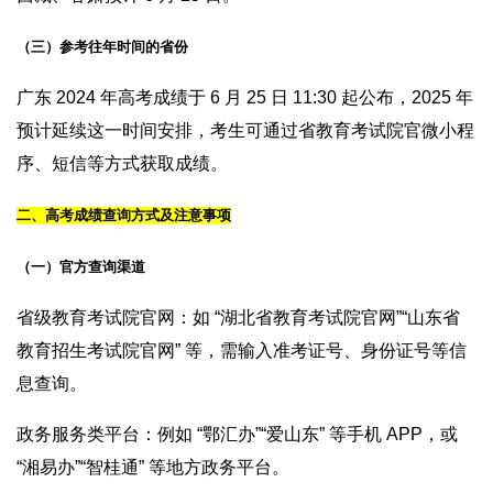
（三）参考往年时间的省份
广东 2024 年高考成绩于 6 月 25 日 11:30 起公布，2025 年
预计延续这一时间安排，考生可通过省教育考试院官微小程
序、短信等方式获取成绩。
二、高考成绩查询方式及注意事项
（一）官方查询渠道
省级教育考试院官网：如 “湖北省教育考试院官网”“山东省
教育招生考试院官网” 等，需输入准考证号、身份证号等信
息查询。
政务服务类平台：例如 “鄂汇办”“爱山东” 等手机 APP，或
“湘易办”“智桂通” 等地方政务平台。