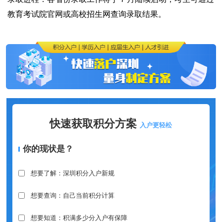
教育考试院官网或高校招生网查询录取结果。
快速获取积分方案
入户更轻松
你的现状是？
想要了解：深圳积分入户新规
想要查询：自己当前积分计算
想要知道：积满多少分入户有保障