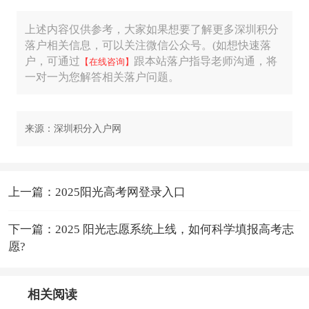
上述内容仅供参考，大家如果想要了解更多深圳积分
落户相关信息，可以关注微信公众号。(如想快速落
户，可通过
跟本站落户指导老师沟通，将
【在线咨询】
一对一为您解答相关落户问题。
来源：深圳积分入户网
上一篇：2025阳光高考网登录入口
下一篇：2025 阳光志愿系统上线，如何科学填报高考志
愿?
相关阅读