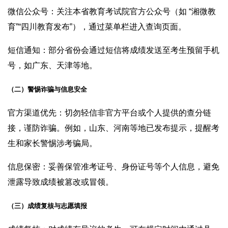
微信公众号：关注本省教育考试院官方公众号（如 “湘微教
育”“四川教育发布”），通过菜单栏进入查询页面。
短信通知：部分省份会通过短信将成绩发送至考生预留手机
号，如广东、天津等地。
（二）警惕诈骗与信息安全
官方渠道优先：切勿轻信非官方平台或个人提供的查分链
接，谨防诈骗。例如，山东、河南等地已发布提示，提醒考
生和家长警惕涉考骗局。
信息保密：妥善保管准考证号、身份证号等个人信息，避免
泄露导致成绩被篡改或冒领。
（三）成绩复核与志愿填报