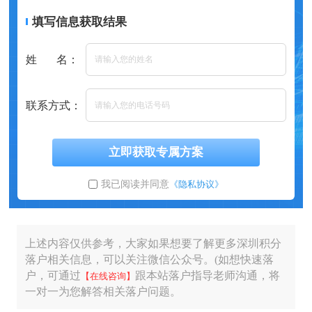
填写信息获取结果
姓 名：
联系方式：
立即获取专属方案
我已阅读并同意
《隐私协议》
上述内容仅供参考，大家如果想要了解更多深圳积分
落户相关信息，可以关注微信公众号。(如想快速落
户，可通过
跟本站落户指导老师沟通，将
【在线咨询】
一对一为您解答相关落户问题。