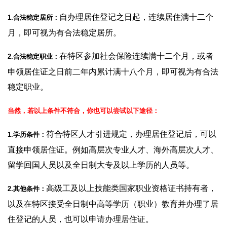
自办理居住登记之日起，连续居住满十二个
1.合法稳定居所：
月，即可视为有合法稳定居所。
在特区参加社会保险连续满十二个月，或者
2.合法稳定职业：
申领居住证之日前二年内累计满十八个月，即可视为有合法
稳定职业。
当然，若以上条件不符合，你也可以尝试以下途径：
符合特区人才引进规定，办理居住登记后，可以
1.学历条件：
直接申领居住证。例如高层次专业人才、海外高层次人才、
留学回国人员以及全日制大专及以上学历的人员等。
高级工及以上技能类国家职业资格证书持有者，
2.其他条件：
以及在特区接受全日制中高等学历（职业）教育并办理了居
住登记的人员，也可以申请办理居住证。