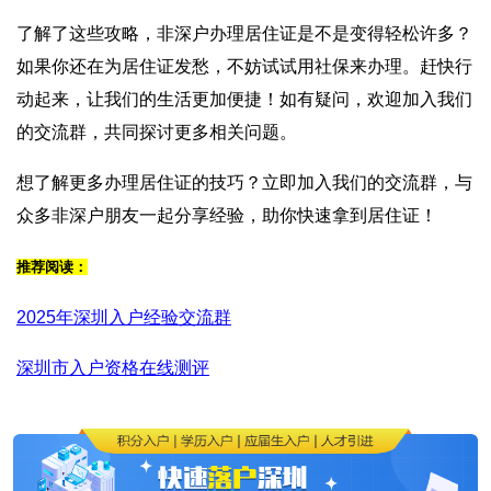
了解了这些攻略，非深户办理居住证是不是变得轻松许多？
如果你还在为居住证发愁，不妨试试用社保来办理。赶快行
动起来，让我们的生活更加便捷！如有疑问，欢迎加入我们
的交流群，共同探讨更多相关问题。
想了解更多办理居住证的技巧？立即加入我们的交流群，与
众多非深户朋友一起分享经验，助你快速拿到居住证！
推荐阅读：
2025年深圳入户经验交流群
深圳市入户资格在线测评