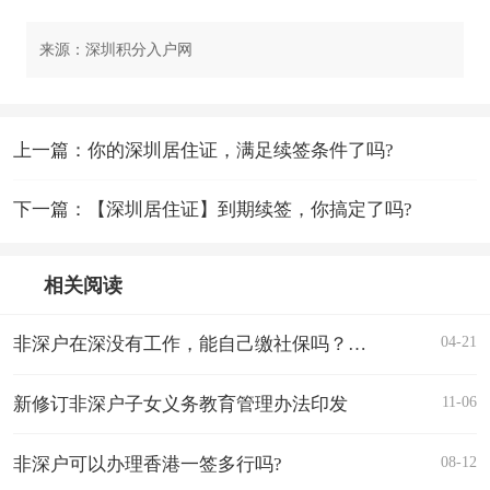
来源：深圳积分入户网
上一篇：你的深圳居住证，满足续签条件了吗?
下一篇：【深圳居住证】到期续签，你搞定了吗?
相关阅读
04-21
非深户在深没有工作，能自己缴社保吗？如何缴？缴多少？可以申请积分入户？
11-06
新修订非深户子女义务教育管理办法印发
08-12
非深户可以办理香港一签多行吗?