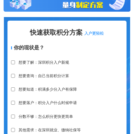
快速获取积分方案
入户更轻松
你的现状是？
想要了解：深圳积分入户新规
想要查询：自己当前积分计算
想要知道：积满多少分入户有保障
想要落户：积分入户什么时候申请
分数不够：怎么积分更快更简单
其他需求：在深圳就业、缴纳社保等