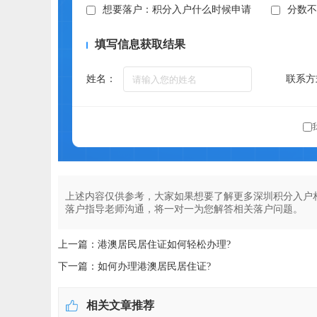
想要落户：积分入户什么时候申请
分数
填写信息获取结果
姓名：
联系方
上述内容仅供参考，大家如果想要了解更多深圳积分入户
落户指导老师沟通，将一对一为您解答相关落户问题。
上一篇：港澳居民居住证如何轻松办理?
下一篇：如何办理港澳居民居住证?
相关文章推荐