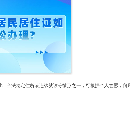
业、合法稳定住所或连续就读等情形之一，可根据个人意愿，向