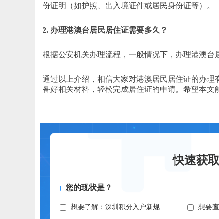
份证明（如护照、出入境证件或居民身份证等）。
2. 办理港澳台居民居住证需要多久？
根据公安机关办理流程，一般情况下，办理港澳台居
通过以上介绍，相信大家对港澳居民居住证的办理
备好相关材料，轻松完成居住证的申请。希望本文
快速获
您的现状是？
想要了解：深圳积分入户新规
想要