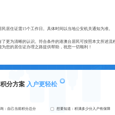
民居住证需15个工作日。具体时间以当地公安机关通知为准。
有了更为清晰的认识。符合条件的港澳台居民可按照本文所述流
能为您的居住证办理之路提供帮助，祝您一切顺利！
取积分方案
入户更轻松
查询：自己当前积分总分
想要知道：积满多少分入户有保障