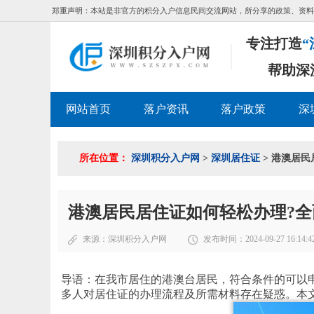
郑重声明：本站是非官方的积分入户信息民间交流网站，所分享的政策、资料
专注打造
“
帮助深
网站首页
落户资讯
落户政策
深
所在位置：
深圳积分入户网
>
深圳居住证
> 港澳居
港澳居民居住证如何轻松办理?
来源：
深圳积分入户网
发布时间：2024-09-27 16:14:4
导语：在我市居住的港澳台居民，符合条件的可以
多人对居住证的办理流程及所需材料存在疑惑。本