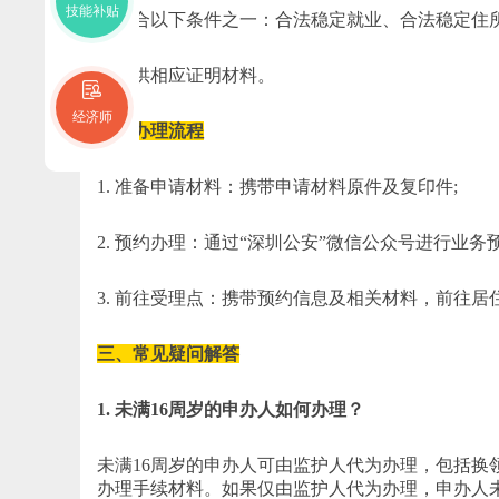
技能补贴
2. 符合以下条件之一：合法稳定就业、合法稳定住
3. 提供相应证明材料。
经济师
二、办理流程
1. 准备申请材料：携带申请材料原件及复印件;
2. 预约办理：通过“深圳公安”微信公众号进行业务预
3. 前往受理点：携带预约信息及相关材料，前往
三、常见疑问解答
1. 未满16周岁的申办人如何办理？
未满16周岁的申办人可由监护人代为办理，包括
办理手续材料。如果仅由监护人代为办理，申办人