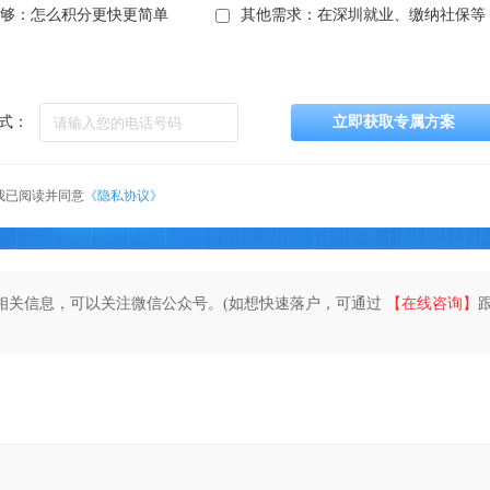
不够：怎么积分更快更简单
其他需求：在深圳就业、缴纳社保等
式：
立即获取专属方案
我已阅读并同意
《隐私协议》
相关信息，可以关注微信公众号。(如想快速落户，可通过
【在线咨询】