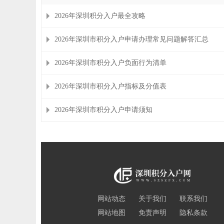
2026年深圳积分入户最全攻略
2026年深圳市积分入户申请办理常见问题解答汇总
2026年深圳市积分入户负面行为清单
2026年深圳市积分入户指标及分值表
2026年深圳市积分入户申请须知
网站动态
关于我们
联系我们
网站地图
免责声明
隐私条款