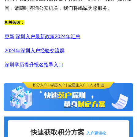
问，请随时咨询公安机关，我们将竭诚为您服务。
相关阅读：
更新|深圳入户最新政策2024年汇总
2024年深圳入户经验交流群
深圳学历提升报名指导入口
快速获取积分方案
入户更轻松