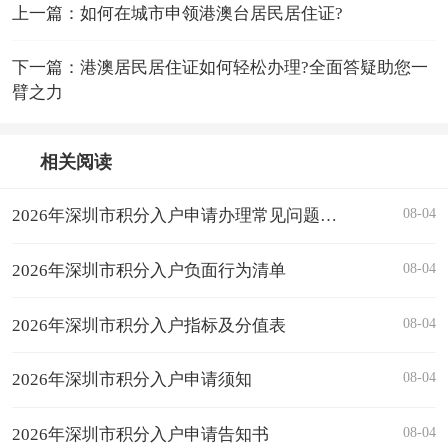
上一篇：如何在城市申领港澳台居民居住证?
下一篇：港澳居民居住证如何轻松办理?全面答疑助您一
臂之力
相关阅读
08-04
2026年深圳市积分入户申请办理常见问题解答汇总
08-04
2026年深圳市积分入户负面行为清单
08-04
2026年深圳市积分入户指标及分值表
08-04
2026年深圳市积分入户申请须知
08-04
2026年深圳市积分入户申请告知书