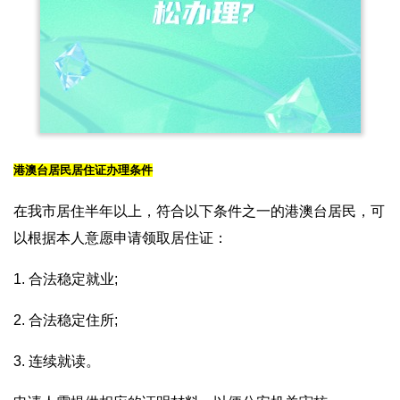
港澳台居民居住证办理条件
在我市居住半年以上，符合以下条件之一的港澳台居民，可
以根据本人意愿申请领取居住证：
1. 合法稳定就业;
2. 合法稳定住所;
3. 连续就读。