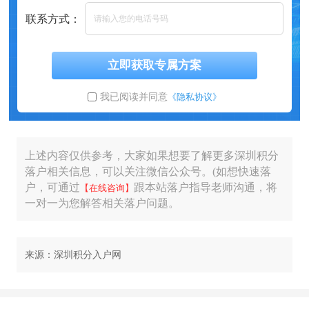
联系方式：
立即获取专属方案
我已阅读并同意
《隐私协议》
上述内容仅供参考，大家如果想要了解更多深圳积分
落户相关信息，可以关注微信公众号。(如想快速落
户，可通过
跟本站落户指导老师沟通，将
【在线咨询】
一对一为您解答相关落户问题。
来源：深圳积分入户网