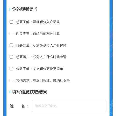
你的现状是？
想要了解：深圳积分入户新规
想要查询：自己当前积分计算
想要知道：积满多少分入户有保障
想要落户：积分入户什么时候申请
分数不够：怎么积分更快更简单
其他需求：在深圳就业、缴纳社保等
填写信息获取结果
姓 名：