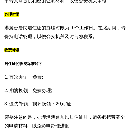
申请人需提供相应的证明材料，以便公安机关审核。
办理时限
港澳台居民居住证的办理时限为10个工作日。在此期间，请
保持电话畅通，以便公安机关及时与您联系。
收费标准
居住证的收费标准如下：
1. 首次办证：免费;
2. 期满换领：免费办理;
3. 遗失补领、损坏换领：20元/证。
需要注意的是，办理港澳台居民居住证时，请务必携带齐全
的申请材料，以免影响办理进度。