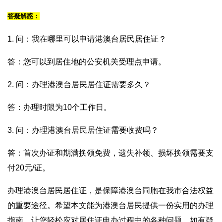
答疑解惑：
1. 问：我在哪里可以申请港澳台居民居住证？
答：您可以到居住地的公安机关受理点申请。
2. 问：办理港澳台居民居住证需要多久？
答：办理时限为10个工作日。
3. 问：办理港澳台居民居住证需要收费吗？
答：首次办证和期满换领免费，遗失补领、损坏换领需要支
付20元/证。
办理港澳台居民居住证，是保障港澳台同胞在我市合法权益
的重要途径。希望本文能为港澳台居民提供一份实用的办理
指南，让您轻松应对居住证申办过程中的各种问题。如有疑