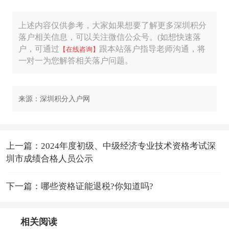
上述内容仅供参考，大家如果想要了解更多深圳积分
落户相关信息，可以关注微信公众号。(如想快速落
户，可通过
跟本站落户指导老师沟通，将
【在线咨询】
一对一为您解答相关落户问题。
来源：深圳积分入户网
上一篇：2024年度初级、中级经济专业技术资格考试深
圳市成绩合格人员公示
下一篇：哪些资格证能退税?你知道吗?
相关阅读