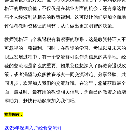
格证的后续价值，不仅仅是在就业方面的机会，还有像这样
与个人经济利益相关的政策福利。这可以让他们更加全面地
评估考教师资格证的利弊，从而做出更加明智的决策。
教师资格证与个税退税有着紧密的联系，这是教资持证人不
可忽视的一项福利。同时，在教资的学习、考试以及未来的
职业发展过程中，有一个交流群可以作为信息的共享地、经
验的交流地是多么的重要。如果您也想深入了解教资退税政
策，或者渴望与众多教资考友一同交流讨论、分享经验、共
同进步，欢迎加入我们的交流群哦。在这里，您能获取最全
面、最及时、最有用的教资相关信息，为自己的教资之旅增
添助力。赶快行动起来加入我们吧。
推荐阅读：
2025年深圳入户经验交流群