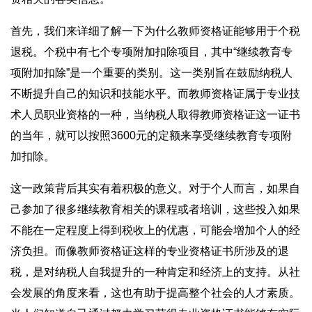
首先，我们来详细了解一下为什么教师资格证能够用于个税
退税。个税中有七个专项附加扣除项目，其中“继续教育专
项附加扣除”是一个重要的类别。这一类别旨在鼓励纳税人
不断提升自己的知识和技能水平。而教师资格证属于专业技
术人员职业资格的一种，当纳税人取得教师资格证这一证书
的当年，就可以按照3600元的定额来享受继续教育专项附
加扣除。
这一政策背后其实有着积极的意义。对于个人而言，如果自
己参加了很多继续教育相关的课程或者培训，这些投入如果
不能在一定程度上得到税收上的优惠，可能会增加个人的经
济负担。而像教师资格证这样的专业资格证书所涉及的退
税，是对纳税人自我提升的一种肯定和经济上的支持。从社
会发展的角度来看，这也有助于提高整个社会的人才素质。