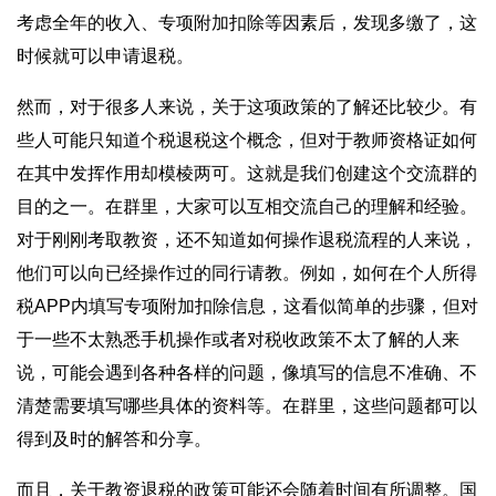
考虑全年的收入、专项附加扣除等因素后，发现多缴了，这
时候就可以申请退税。
然而，对于很多人来说，关于这项政策的了解还比较少。有
些人可能只知道个税退税这个概念，但对于教师资格证如何
在其中发挥作用却模棱两可。这就是我们创建这个交流群的
目的之一。在群里，大家可以互相交流自己的理解和经验。
对于刚刚考取教资，还不知道如何操作退税流程的人来说，
他们可以向已经操作过的同行请教。例如，如何在个人所得
税APP内填写专项附加扣除信息，这看似简单的步骤，但对
于一些不太熟悉手机操作或者对税收政策不太了解的人来
说，可能会遇到各种各样的问题，像填写的信息不准确、不
清楚需要填写哪些具体的资料等。在群里，这些问题都可以
得到及时的解答和分享。
而且，关于教资退税的政策可能还会随着时间有所调整。国