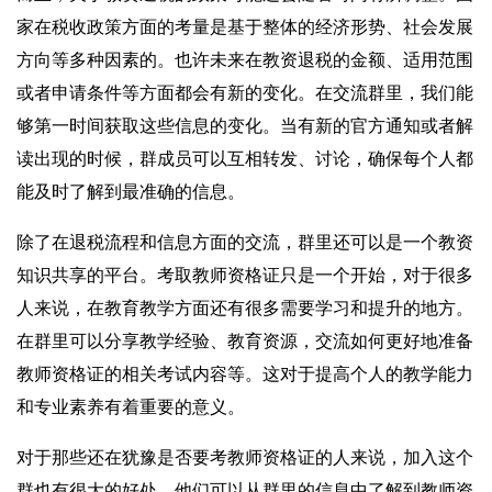
家在税收政策方面的考量是基于整体的经济形势、社会发展
方向等多种因素的。也许未来在教资退税的金额、适用范围
或者申请条件等方面都会有新的变化。在交流群里，我们能
够第一时间获取这些信息的变化。当有新的官方通知或者解
读出现的时候，群成员可以互相转发、讨论，确保每个人都
能及时了解到最准确的信息。
除了在退税流程和信息方面的交流，群里还可以是一个教资
知识共享的平台。考取教师资格证只是一个开始，对于很多
人来说，在教育教学方面还有很多需要学习和提升的地方。
在群里可以分享教学经验、教育资源，交流如何更好地准备
教师资格证的相关考试内容等。这对于提高个人的教学能力
和专业素养有着重要的意义。
对于那些还在犹豫是否要考教师资格证的人来说，加入这个
群也有很大的好处。他们可以从群里的信息中了解到教师资