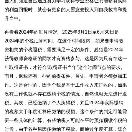
当人们知道自己通过努力学习获得专业资格证书能够有实际
的利益回报时，就会有更多的人愿意去投入到自我教育和提
升当中。
再看看2024年的汇算情况。2025年3月1日至6月30日是
2024年的个税汇算时间。在这个时间段内，如果要申请教
资相关的个税退税，需要满足一定的条件。必须是2024年
获得教师资格证的同学才有资格参与。这是因为只有在这一
年取得证书，才符合“取得证书当年”这个时间节点的要求。
而且，退税还有一些的前提条件。首先，申请者必须参加工
作。这是合理的，因为个税是基于工作收入来征收的，如果
没有工作也就不存在缴纳个税的情况，自然也就无法进行退
税。其次，已经缴纳了个人所得税，并且2024年实际缴纳
的税额大于年度汇算应缴纳的税额。这个条件的判定可能需
要一些具体的计算。有些纳税人可能在平时预扣预缴个税的
时候，由于各种原因多缴纳了税款。而通过年度汇算，综合