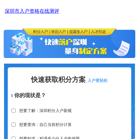
深圳市入户资格在线测评
快速获取积分方案
入户更轻松
你的现状是？
想要了解：深圳积分入户新规
想要查询：自己当前积分计算
想要知道：积满多少分入户有保障