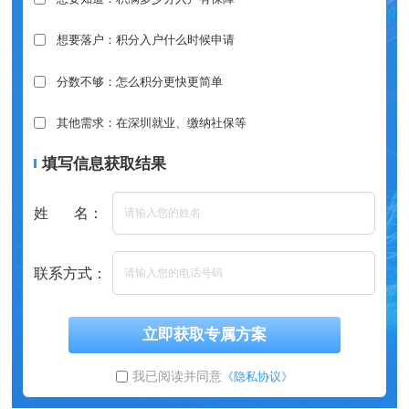
想要落户：积分入户什么时候申请
分数不够：怎么积分更快更简单
其他需求：在深圳就业、缴纳社保等
填写信息获取结果
姓 名：
联系方式：
立即获取专属方案
我已阅读并同意
《隐私协议》