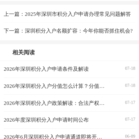
上一篇：2025年深圳市积分入户申请办理常见问题解答
下一篇：深圳积分入户名额扩容：今年你能否抓住机会?
相关阅读
07-18
2026年深圳积分入户申请条件及解读
07-18
2026年深圳积分入户分值怎么计算？分值表汇总！
07-17
2026年深圳积分入户政策解读：合法产权住房
07-17
2026年度深圳积分入户申请时间公布
06-09
2026年6月深圳积分入户申请通道即将开启，抓紧查房产积分！