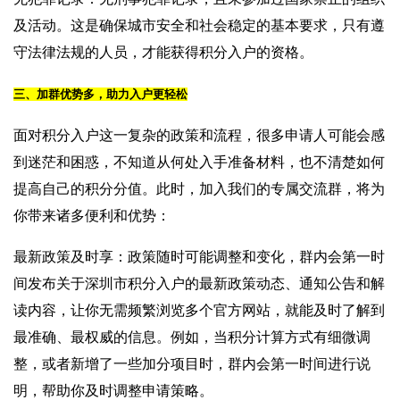
及活动。这是确保城市安全和社会稳定的基本要求，只有遵
守法律法规的人员，才能获得积分入户的资格。
三、加群优势多，助力入户更轻松
面对积分入户这一复杂的政策和流程，很多申请人可能会感
到迷茫和困惑，不知道从何处入手准备材料，也不清楚如何
提高自己的积分分值。此时，加入我们的专属交流群，将为
你带来诸多便利和优势：
最新政策及时享：政策随时可能调整和变化，群内会第一时
间发布关于深圳市积分入户的最新政策动态、通知公告和解
读内容，让你无需频繁浏览多个官方网站，就能及时了解到
最准确、最权威的信息。例如，当积分计算方式有细微调
整，或者新增了一些加分项目时，群内会第一时间进行说
明，帮助你及时调整申请策略。