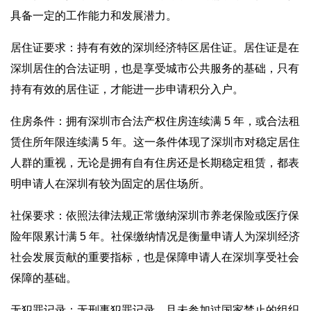
具备一定的工作能力和发展潜力。
居住证要求：持有有效的深圳经济特区居住证。居住证是在
深圳居住的合法证明，也是享受城市公共服务的基础，只有
持有有效的居住证，才能进一步申请积分入户。
住房条件：拥有深圳市合法产权住房连续满 5 年，或合法租
赁住所年限连续满 5 年。这一条件体现了深圳市对稳定居住
人群的重视，无论是拥有自有住房还是长期稳定租赁，都表
明申请人在深圳有较为固定的居住场所。
社保要求：依照法律法规正常缴纳深圳市养老保险或医疗保
险年限累计满 5 年。社保缴纳情况是衡量申请人为深圳经济
社会发展贡献的重要指标，也是保障申请人在深圳享受社会
保障的基础。
无犯罪记录：无刑事犯罪记录，且未参加过国家禁止的组织