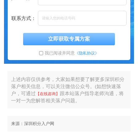
联系方式：
立即获取专属方案
我已阅读并同意
《隐私协议》
上述内容仅供参考，大家如果想要了解更多深圳积分
落户相关信息，可以关注微信公众号。(如想快速落
户，可通过
跟本站落户指导老师沟通，将
【在线咨询】
一对一为您解答相关落户问题。
来源：深圳积分入户网