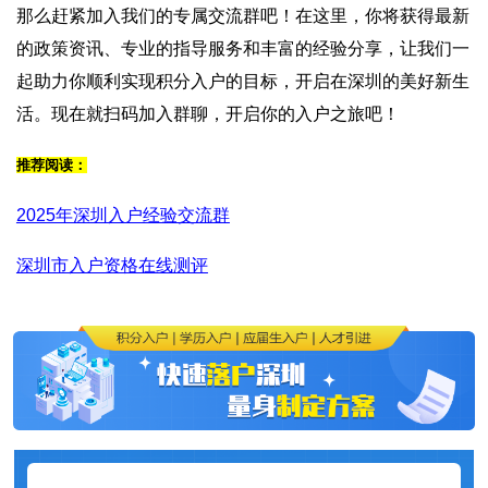
那么赶紧加入我们的专属交流群吧！在这里，你将获得最新
的政策资讯、专业的指导服务和丰富的经验分享，让我们一
起助力你顺利实现积分入户的目标，开启在深圳的美好新生
活。现在就扫码加入群聊，开启你的入户之旅吧！
推荐阅读：
2025年深圳入户经验交流群
深圳市入户资格在线测评