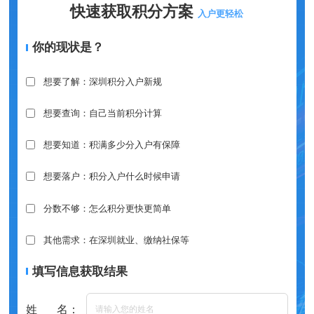
快速获取积分方案
入户更轻松
你的现状是？
想要了解：深圳积分入户新规
想要查询：自己当前积分计算
想要知道：积满多少分入户有保障
想要落户：积分入户什么时候申请
分数不够：怎么积分更快更简单
其他需求：在深圳就业、缴纳社保等
填写信息获取结果
姓 名：