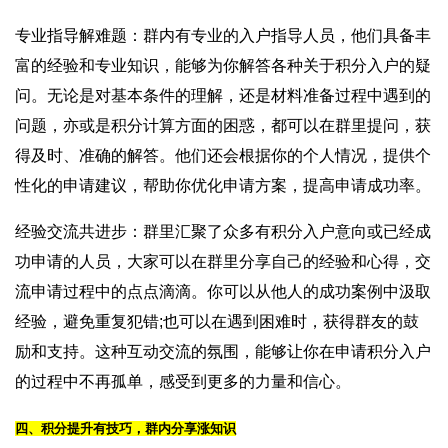
专业指导解难题：群内有专业的入户指导人员，他们具备丰
富的经验和专业知识，能够为你解答各种关于积分入户的疑
问。无论是对基本条件的理解，还是材料准备过程中遇到的
问题，亦或是积分计算方面的困惑，都可以在群里提问，获
得及时、准确的解答。他们还会根据你的个人情况，提供个
性化的申请建议，帮助你优化申请方案，提高申请成功率。
经验交流共进步：群里汇聚了众多有积分入户意向或已经成
功申请的人员，大家可以在群里分享自己的经验和心得，交
流申请过程中的点点滴滴。你可以从他人的成功案例中汲取
经验，避免重复犯错;也可以在遇到困难时，获得群友的鼓
励和支持。这种互动交流的氛围，能够让你在申请积分入户
的过程中不再孤单，感受到更多的力量和信心。
四、积分提升有技巧，群内分享涨知识