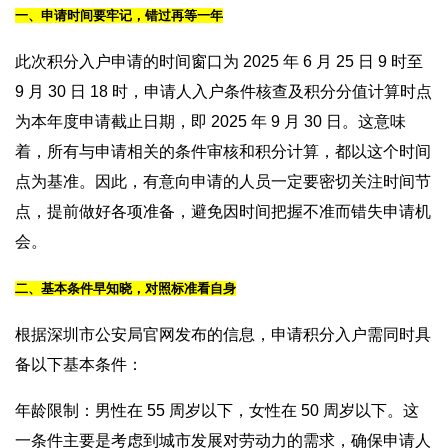
一、申请时间要牢记，错过再等一年
此次积分入户申请的时间窗口为 2025 年 6 月 25 日 9 时至
9 月 30 日 18 时，申请人入户条件核查及积分分值计算时点
为本年度申请截止日期，即 2025 年 9 月 30 日。这意味
着，所有与申请相关的条件审核和积分计算，都以这个时间
点为基准。因此，有意向申请的人员一定要密切关注时间节
点，提前做好各项准备，避免因时间把握不准而错失申请机
会。
二、基本条件早知晓，对照标准看自身
根据深圳市公安局官网发布的信息，申请积分入户需同时具
备以下基本条件：
年龄限制：男性在 55 周岁以下，女性在 50 周岁以下。这
一条件主要是考虑到城市发展对劳动力的需求，确保申请人